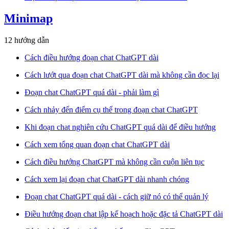
Minimap
12 hướng dẫn
Cách điều hướng đoạn chat ChatGPT dài
Cách lướt qua đoạn chat ChatGPT dài mà không cần đọc lại
Đoạn chat ChatGPT quá dài - phải làm gì
Cách nhảy đến điểm cụ thể trong đoạn chat ChatGPT
Khi đoạn chat nghiên cứu ChatGPT quá dài để điều hướng
Cách xem tổng quan đoạn chat ChatGPT dài
Cách điều hướng ChatGPT mà không cần cuộn liên tục
Cách xem lại đoạn chat ChatGPT dài nhanh chóng
Đoạn chat ChatGPT quá dài - cách giữ nó có thể quản lý
Điều hướng đoạn chat lập kế hoạch hoặc đặc tả ChatGPT dài