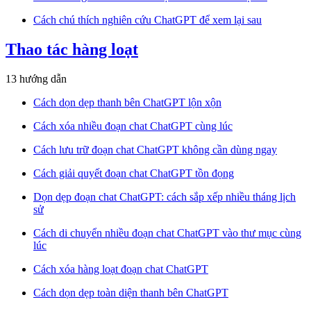
Cách chú thích nghiên cứu ChatGPT để xem lại sau
Thao tác hàng loạt
13 hướng dẫn
Cách dọn dẹp thanh bên ChatGPT lộn xộn
Cách xóa nhiều đoạn chat ChatGPT cùng lúc
Cách lưu trữ đoạn chat ChatGPT không cần dùng ngay
Cách giải quyết đoạn chat ChatGPT tồn đọng
Dọn dẹp đoạn chat ChatGPT: cách sắp xếp nhiều tháng lịch
sử
Cách di chuyển nhiều đoạn chat ChatGPT vào thư mục cùng
lúc
Cách xóa hàng loạt đoạn chat ChatGPT
Cách dọn dẹp toàn diện thanh bên ChatGPT