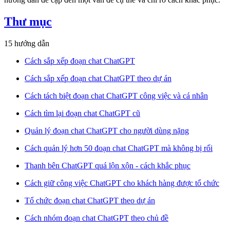
Thư mục
15 hướng dẫn
Cách sắp xếp đoạn chat ChatGPT
Cách sắp xếp đoạn chat ChatGPT theo dự án
Cách tách biệt đoạn chat ChatGPT công việc và cá nhân
Cách tìm lại đoạn chat ChatGPT cũ
Quản lý đoạn chat ChatGPT cho người dùng nặng
Cách quản lý hơn 50 đoạn chat ChatGPT mà không bị rối
Thanh bên ChatGPT quá lộn xộn - cách khắc phục
Cách giữ công việc ChatGPT cho khách hàng được tổ chức
Tổ chức đoạn chat ChatGPT theo dự án
Cách nhóm đoạn chat ChatGPT theo chủ đề