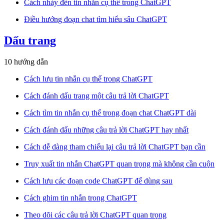
Cách nhảy đến tin nhắn cụ thể trong ChatGPT
Điều hướng đoạn chat tìm hiểu sâu ChatGPT
Dấu trang
10 hướng dẫn
Cách lưu tin nhắn cụ thể trong ChatGPT
Cách đánh dấu trang một câu trả lời ChatGPT
Cách tìm tin nhắn cụ thể trong đoạn chat ChatGPT dài
Cách đánh dấu những câu trả lời ChatGPT hay nhất
Cách dễ dàng tham chiếu lại câu trả lời ChatGPT bạn cần
Truy xuất tin nhắn ChatGPT quan trọng mà không cần cuộn
Cách lưu các đoạn code ChatGPT để dùng sau
Cách ghim tin nhắn trong ChatGPT
Theo dõi các câu trả lời ChatGPT quan trọng