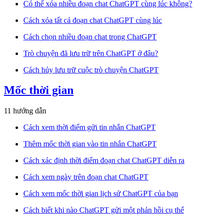
Có thể xóa nhiều đoạn chat ChatGPT cùng lúc không?
Cách xóa tất cả đoạn chat ChatGPT cùng lúc
Cách chọn nhiều đoạn chat trong ChatGPT
Trò chuyện đã lưu trữ trên ChatGPT ở đâu?
Cách hủy lưu trữ cuộc trò chuyện ChatGPT
Mốc thời gian
11 hướng dẫn
Cách xem thời điểm gửi tin nhắn ChatGPT
Thêm mốc thời gian vào tin nhắn ChatGPT
Cách xác định thời điểm đoạn chat ChatGPT diễn ra
Cách xem ngày trên đoạn chat ChatGPT
Cách xem mốc thời gian lịch sử ChatGPT của bạn
Cách biết khi nào ChatGPT gửi một phản hồi cụ thể