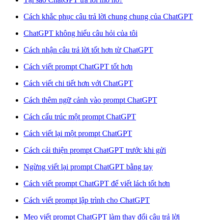
Cách khắc phục câu trả lời chung chung của ChatGPT
ChatGPT không hiểu câu hỏi của tôi
Cách nhận câu trả lời tốt hơn từ ChatGPT
Cách viết prompt ChatGPT tốt hơn
Cách viết chi tiết hơn với ChatGPT
Cách thêm ngữ cảnh vào prompt ChatGPT
Cách cấu trúc một prompt ChatGPT
Cách viết lại một prompt ChatGPT
Cách cải thiện prompt ChatGPT trước khi gửi
Ngừng viết lại prompt ChatGPT bằng tay
Cách viết prompt ChatGPT để viết lách tốt hơn
Cách viết prompt lập trình cho ChatGPT
Mẹo viết prompt ChatGPT làm thay đổi câu trả lời