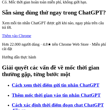
Có. Mốc thời gian hoàn toàn miễn phí, không giới hạn.
Sẵn sàng dùng thử ngay trong ChatGPT?
Xem mỗi tin nhắn ChatGPT được gửi khi nào, ngay phía trên câu
trả lời.
Thêm vào Chrome
Hơn 22.000 người dùng · 4.8★ trên Chrome Web Store · Miễn phí
cài đặt
Hướng dẫn thực hành
Giải quyết các vấn đề về mốc thời gian
thường gặp, từng bước một
Cách xem thời điểm gửi tin nhắn ChatGPT
Thêm mốc thời gian vào tin nhắn ChatGPT
Cách xác định thời điểm đoạn chat ChatGPT