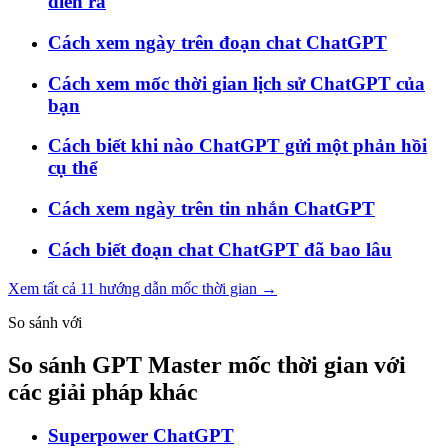
diễn ra
Cách xem ngày trên đoạn chat ChatGPT
Cách xem mốc thời gian lịch sử ChatGPT của
bạn
Cách biết khi nào ChatGPT gửi một phản hồi
cụ thể
Cách xem ngày trên tin nhắn ChatGPT
Cách biết đoạn chat ChatGPT đã bao lâu
Xem tất cả 11 hướng dẫn mốc thời gian →
So sánh với
So sánh GPT Master mốc thời gian với
các giải pháp khác
Superpower ChatGPT