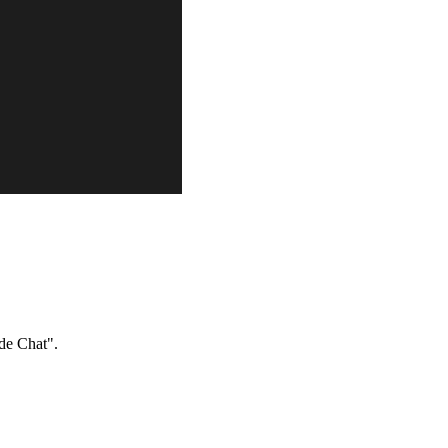
de Chat".