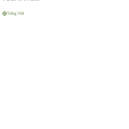
Tiếng Việt