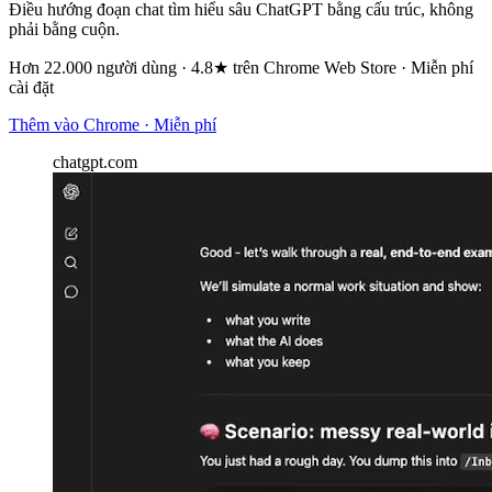
Điều hướng đoạn chat tìm hiểu sâu ChatGPT bằng cấu trúc, không
phải bằng cuộn.
Hơn 22.000 người dùng · 4.8★ trên Chrome Web Store · Miễn phí
cài đặt
Thêm vào Chrome · Miễn phí
chatgpt.com