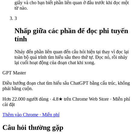
giây và cho bạn biết phần liên quan ở đâu trước khi đọc một
từ nào.
3
Nhấp giữa các phần để đọc phi tuyến
tính
Nhảy đến phần liên quan đến câu hỏi hiện tại thay vì đọc lại
toàn bộ quá trình tìm hiểu sâu theo thứ tự. Đọc nó, rồi nhảy
lại cuối hoạt động của đoạn chat khi xong.
GPT Master
Điều hướng đoạn chat tìm hiểu sâu ChatGPT bằng cấu trúc, không
phải bằng cuộn.
Hơn 22.000 người dùng · 4.8★ trên Chrome Web Store · Miễn phí
cài đặt
Thêm vào Chrome · Miễn phí
Câu hỏi thường gặp