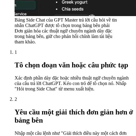
Bảng Side Chat của GPT Master trả lời câu hỏi về tin
nhắn ChatGPT được tô chọn trong bảng bên phải
Đơn giản hóa các thuật ngữ chuyên ngành dày đặc
trong bảng bên, giữ cho phản hồi chính làm tài liệu
tham khảo.
1
Tô chọn đoạn văn hoặc câu phức tạp
Xác định phần dày đặc hoặc nhiều thuật ngữ chuyên ngành
của câu trả lời ChatGPT. Kéo con trỏ để tô chọn nó. Nhấp
"Hỏi trong Side Chat" từ menu xuất hiện.
2
Yêu cầu một giải thích đơn giản hơn ở
bảng bên
Nhập một câu lệnh như "Giải thích điều này một cách đơn