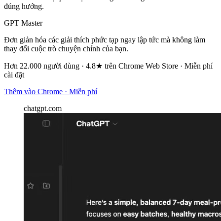
đúng hướng.
GPT Master
Đơn giản hóa các giải thích phức tạp ngay lập tức mà không làm
thay đổi cuộc trò chuyện chính của bạn.
Hơn 22.000 người dùng · 4.8★ trên Chrome Web Store · Miễn phí
cài đặt
Thêm vào Chrome · Miễn phí
chatgpt.com