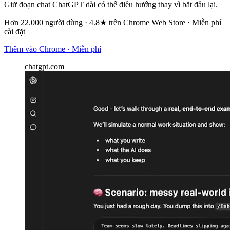
Giữ đoạn chat ChatGPT dài có thể điều hướng thay vì bắt đầu lại.
Hơn 22.000 người dùng · 4.8★ trên Chrome Web Store · Miễn phí
cài đặt
Thêm vào Chrome · Miễn phí
chatgpt.com