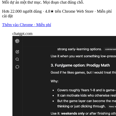
Mỗi dự án một thư mục. Mọi đoạn chat đúng chỗ.
Hơn 22.000 người dùng · 4.8★ trên Chrome Web Store · Miễn phí
cài đặt
Thêm vào Chrome · Miễn phí
chatgpt.com