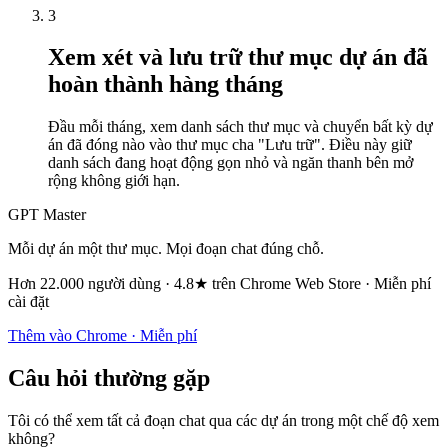
3
Xem xét và lưu trữ thư mục dự án đã
hoàn thành hàng tháng
Đầu mỗi tháng, xem danh sách thư mục và chuyển bất kỳ dự
án đã đóng nào vào thư mục cha "Lưu trữ". Điều này giữ
danh sách đang hoạt động gọn nhỏ và ngăn thanh bên mở
rộng không giới hạn.
GPT Master
Mỗi dự án một thư mục. Mọi đoạn chat đúng chỗ.
Hơn 22.000 người dùng · 4.8★ trên Chrome Web Store · Miễn phí
cài đặt
Thêm vào Chrome · Miễn phí
Câu hỏi thường gặp
Tôi có thể xem tất cả đoạn chat qua các dự án trong một chế độ xem
không?