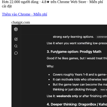
Hơn 22.000 người dùng · 4.8★ trên Chrome Web Store · Miễn phí
cài đặt
Thêm vào Chrome · Miễn phí
chatgpt.com