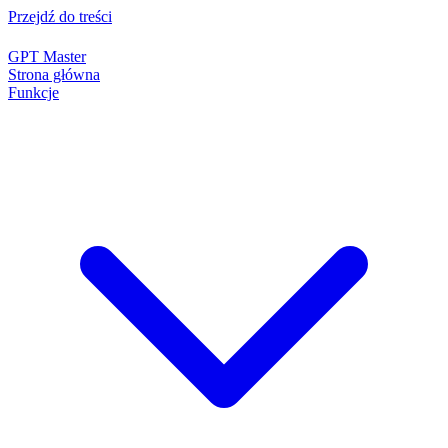
Przejdź do treści
GPT Master
Strona główna
Funkcje