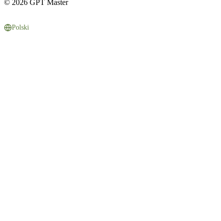
© 2026 GPT Master
Polski