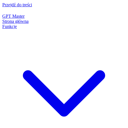
Przejdź do treści
GPT Master
Strona główna
Funkcje