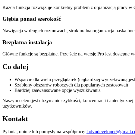
Każda funkcja rozwiązuje konkretny problem z organizacją pracy w 
Głębia ponad szerokość
Nawigacja w długich rozmowach, strukturalna organizacja paska boc
Bezpłatna instalacja
Główne funkcje są bezpłatne. Przejście na wersję Pro jest dostępne 
Co dalej
Wsparcie dla wielu przeglądarek (najbardziej wyczekiwaną jest
Szablony obszarów roboczych dla popularnych zastosowań
Bardziej zaawansowane opcje wyszukiwania
Naszym celem jest utrzymanie szybkości, koncentracji i autentyczn
użytkowników.
Kontakt
Pytania, opinie lub pomysły na współpracę:
ladvndeveloper@gmail.