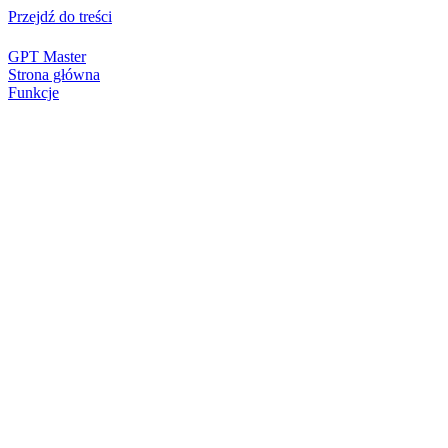
Przejdź do treści
GPT Master
Strona główna
Funkcje