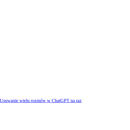
Usuwanie wielu rozmów w ChatGPT na raz