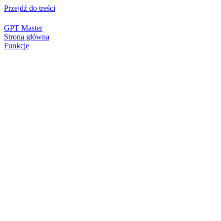
Przejdź do treści
GPT Master
Strona główna
Funkcje