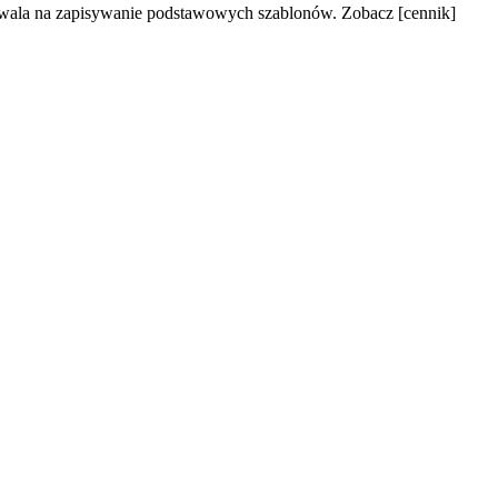
zwala na zapisywanie podstawowych szablonów. Zobacz [cennik]