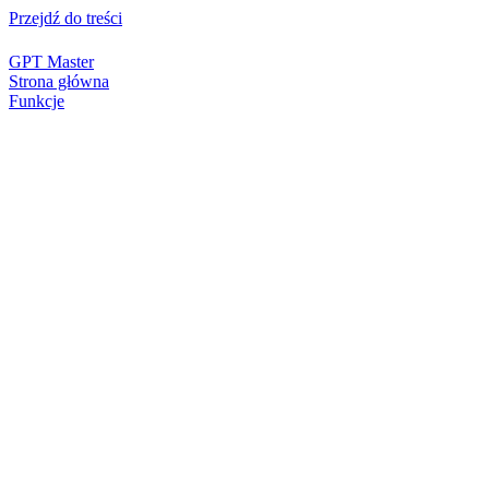
Przejdź do treści
GPT Master
Strona główna
Funkcje