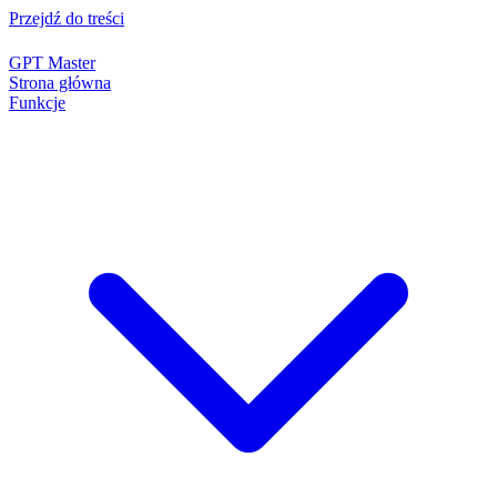
Przejdź do treści
GPT Master
Strona główna
Funkcje