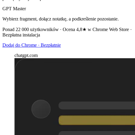
GPT Master
Wybierz fragment, dołącz notatkę, a podkreślenie pozostanie.
Ponad 22 000 użytkowników · Ocena 4,8★ w Chrome Web Store ·
Bezpłatna instalacja
Dodaj do Chrome · Bezpłatnie
chatgpt.com