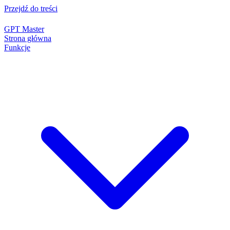
Przejdź do treści
GPT Master
Strona główna
Funkcje