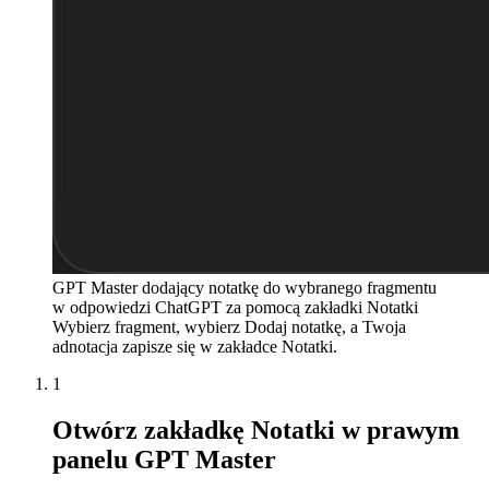
GPT Master dodający notatkę do wybranego fragmentu
w odpowiedzi ChatGPT za pomocą zakładki Notatki
Wybierz fragment, wybierz Dodaj notatkę, a Twoja
adnotacja zapisze się w zakładce Notatki.
1
Otwórz zakładkę Notatki w prawym
panelu GPT Master