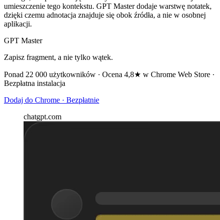
umieszczenie tego kontekstu. GPT Master dodaje warstwę notatek,
dzięki czemu adnotacja znajduje się obok źródła, a nie w osobnej
aplikacji.
GPT Master
Zapisz fragment, a nie tylko wątek.
Ponad 22 000 użytkowników · Ocena 4,8★ w Chrome Web Store ·
Bezpłatna instalacja
Dodaj do Chrome · Bezpłatnie
chatgpt.com