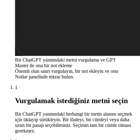
Bir ChatGPT yanıtındaki metni vurgulama ve GPT
Master ile ona bir not ekleme
Önemli olan satırı vurgulayın, bir not ekleyin ve onu
Notlar panelinde tekrar bulun.
1
Vurgulamak istediğiniz metni seçin
Bir ChatGPT yanıtındaki herhangi bir metin alanını seçmek
için tıklayıp sürükleyin. Bir ifadeyi, bir cümleyi veya daha
uzun bir pasajı seçebilirsiniz. Seçimin tam bir cümle olması
gerekmez.