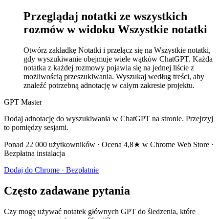
Przeglądaj notatki ze wszystkich
rozmów w widoku Wszystkie notatki
Otwórz zakładkę Notatki i przełącz się na Wszystkie notatki,
gdy wyszukiwanie obejmuje wiele wątków ChatGPT. Każda
notatka z każdej rozmowy pojawia się na jednej liście z
możliwością przeszukiwania. Wyszukaj według treści, aby
znaleźć potrzebną adnotację w całym zakresie projektu.
GPT Master
Dodaj adnotację do wyszukiwania w ChatGPT na stronie. Przejrzyj
to pomiędzy sesjami.
Ponad 22 000 użytkowników · Ocena 4,8★ w Chrome Web Store ·
Bezpłatna instalacja
Dodaj do Chrome · Bezpłatnie
Często zadawane pytania
Czy mogę używać notatek głównych GPT do śledzenia, które