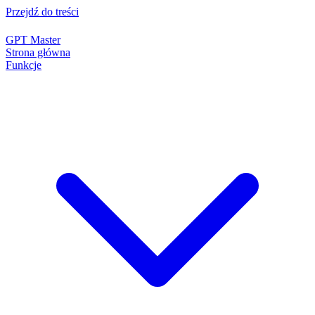
Przejdź do treści
GPT Master
Strona główna
Funkcje