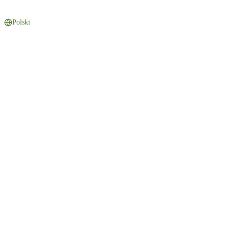
Polski