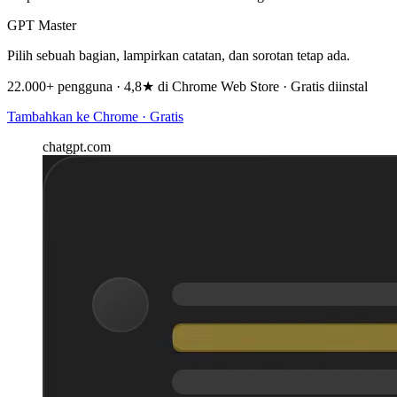
GPT Master
Pilih sebuah bagian, lampirkan catatan, dan sorotan tetap ada.
22.000+ pengguna · 4,8★ di Chrome Web Store · Gratis diinstal
Tambahkan ke Chrome · Gratis
chatgpt.com