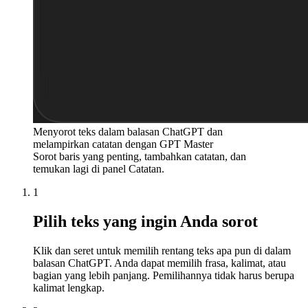
Menyorot teks dalam balasan ChatGPT dan
melampirkan catatan dengan GPT Master
Sorot baris yang penting, tambahkan catatan, dan
temukan lagi di panel Catatan.
1
Pilih teks yang ingin Anda sorot
Klik dan seret untuk memilih rentang teks apa pun di dalam
balasan ChatGPT. Anda dapat memilih frasa, kalimat, atau
bagian yang lebih panjang. Pemilihannya tidak harus berupa
kalimat lengkap.