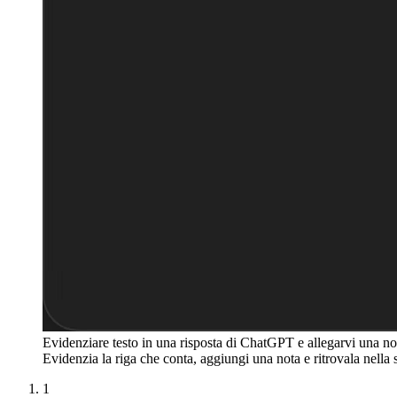
Evidenziare testo in una risposta di ChatGPT e allegarvi una 
Evidenzia la riga che conta, aggiungi una nota e ritrovala nella
1