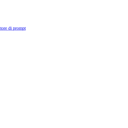
tore di prompt