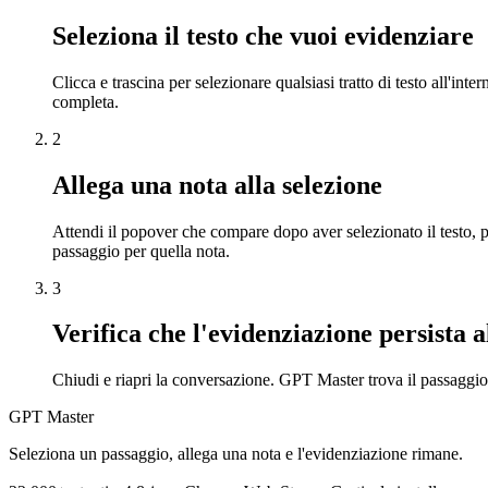
Seleziona il testo che vuoi evidenziare
Clicca e trascina per selezionare qualsiasi tratto di testo all'
completa.
2
Allega una nota alla selezione
Attendi il popover che compare dopo aver selezionato il testo, 
passaggio per quella nota.
3
Verifica che l'evidenziazione persista 
Chiudi e riapri la conversazione. GPT Master trova il passaggio 
GPT Master
Seleziona un passaggio, allega una nota e l'evidenziazione rimane.