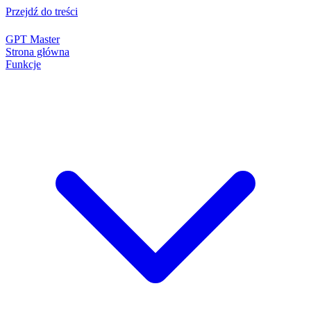
Przejdź do treści
GPT Master
Strona główna
Funkcje