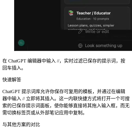
在 ChatGPT 编辑器中输入 //，实时过滤已保存的提示词，按
回车插入。
快速解答
ChatGPT 提示词库允许你保存可复用的模板，并通过在编辑
器中输入 // 立即将其插入。这一内联快捷方式将打开一个可搜
索的已保存提示词面板，使你能够直接将其拖入输入框，而无
需切换标签页或从外部笔记应用中复制。
与其他方案的对比