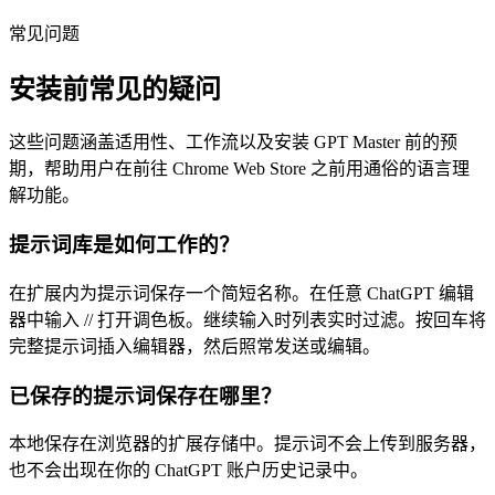
常见问题
安装前常见的疑问
这些问题涵盖适用性、工作流以及安装 GPT Master 前的预
期，帮助用户在前往 Chrome Web Store 之前用通俗的语言理
解功能。
提示词库是如何工作的？
在扩展内为提示词保存一个简短名称。在任意 ChatGPT 编辑
器中输入 // 打开调色板。继续输入时列表实时过滤。按回车将
完整提示词插入编辑器，然后照常发送或编辑。
已保存的提示词保存在哪里？
本地保存在浏览器的扩展存储中。提示词不会上传到服务器，
也不会出现在你的 ChatGPT 账户历史记录中。