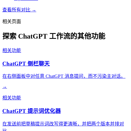
查看所有对比 →
相关页面
探索 ChatGPT 工作流的其他功能
相关功能
ChatGPT 侧栏聊天
在右侧面板中对任意 ChatGPT 消息提问，而不污染主对话。
→
相关功能
ChatGPT 提示词优化器
在发送前把草稿提示词改写得更清晰，并把两个版本并排对
比。