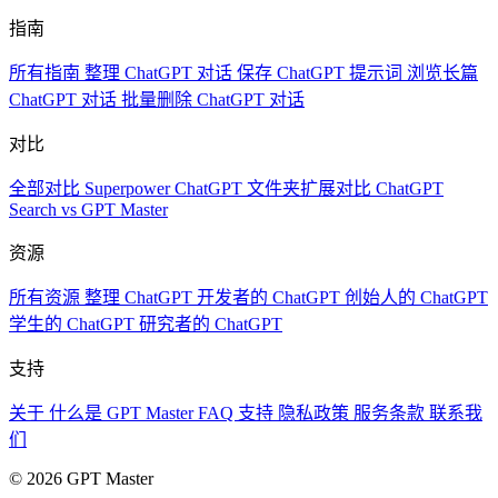
指南
所有指南
整理 ChatGPT 对话
保存 ChatGPT 提示词
浏览长篇
ChatGPT 对话
批量删除 ChatGPT 对话
对比
全部对比
Superpower ChatGPT
文件夹扩展对比
ChatGPT
Search vs GPT Master
资源
所有资源
整理 ChatGPT
开发者的 ChatGPT
创始人的 ChatGPT
学生的 ChatGPT
研究者的 ChatGPT
支持
关于
什么是 GPT Master
FAQ
支持
隐私政策
服务条款
联系我
们
© 2026 GPT Master