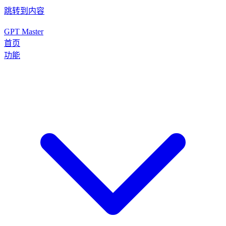
跳转到内容
GPT Master
首页
功能