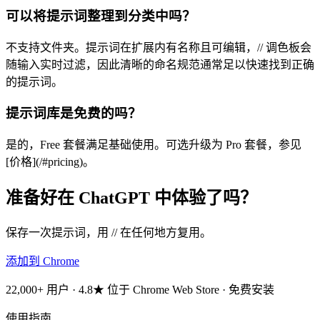
可以将提示词整理到分类中吗？
不支持文件夹。提示词在扩展内有名称且可编辑，// 调色板会
随输入实时过滤，因此清晰的命名规范通常足以快速找到正确
的提示词。
提示词库是免费的吗？
是的，Free 套餐满足基础使用。可选升级为 Pro 套餐，参见
[价格](/#pricing)。
准备好在 ChatGPT 中体验了吗？
保存一次提示词，用 // 在任何地方复用。
添加到 Chrome
22,000+ 用户 · 4.8★ 位于 Chrome Web Store · 免费安装
使用指南