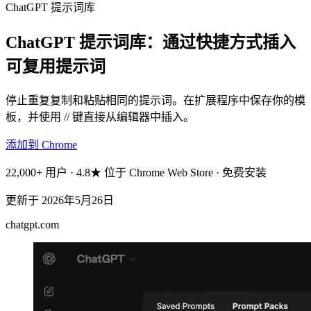
ChatGPT 提示词库
ChatGPT 提示词库：通过快捷方式插入
可复用提示词
停止重复复制和粘贴相同的提示词。在扩展程序中保存你的模
板，并使用 // 键直接从编辑器中插入。
添加到 Chrome
22,000+ 用户 · 4.8★ 位于 Chrome Web Store · 免费安装
更新于
2026年5月26日
chatgpt.com