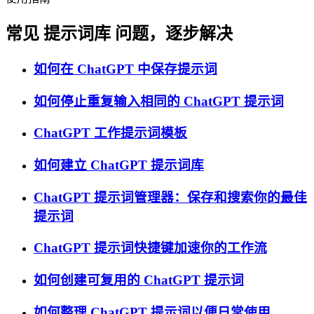
常见 提示词库 问题，逐步解决
如何在 ChatGPT 中保存提示词
如何停止重复输入相同的 ChatGPT 提示词
ChatGPT 工作提示词模板
如何建立 ChatGPT 提示词库
ChatGPT 提示词管理器：保存和搜索你的最佳
提示词
ChatGPT 提示词快捷键加速你的工作流
如何创建可复用的 ChatGPT 提示词
如何整理 ChatGPT 提示词以便日常使用