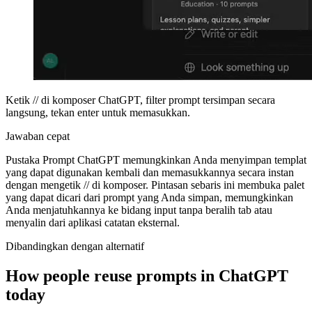
Ketik // di komposer ChatGPT, filter prompt tersimpan secara
langsung, tekan enter untuk memasukkan.
Jawaban cepat
Pustaka Prompt ChatGPT memungkinkan Anda menyimpan templat
yang dapat digunakan kembali dan memasukkannya secara instan
dengan mengetik // di komposer. Pintasan sebaris ini membuka palet
yang dapat dicari dari prompt yang Anda simpan, memungkinkan
Anda menjatuhkannya ke bidang input tanpa beralih tab atau
menyalin dari aplikasi catatan eksternal.
Dibandingkan dengan alternatif
How people reuse prompts in ChatGPT
today