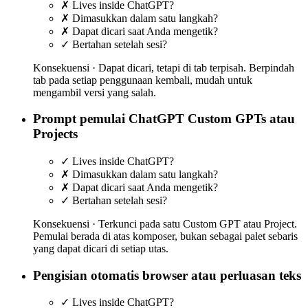
✗
Lives inside ChatGPT?
✗
Dimasukkan dalam satu langkah?
✗
Dapat dicari saat Anda mengetik?
✓
Bertahan setelah sesi?
Konsekuensi ·
Dapat dicari, tetapi di tab terpisah. Berpindah
tab pada setiap penggunaan kembali, mudah untuk
mengambil versi yang salah.
Prompt pemulai ChatGPT Custom GPTs atau
Projects
✓
Lives inside ChatGPT?
✗
Dimasukkan dalam satu langkah?
✗
Dapat dicari saat Anda mengetik?
✓
Bertahan setelah sesi?
Konsekuensi ·
Terkunci pada satu Custom GPT atau Project.
Pemulai berada di atas komposer, bukan sebagai palet sebaris
yang dapat dicari di setiap utas.
Pengisian otomatis browser atau perluasan teks
✓
Lives inside ChatGPT?