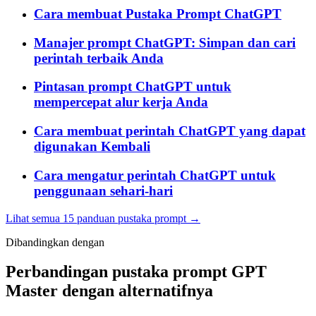
Cara membuat Pustaka Prompt ChatGPT
Manajer prompt ChatGPT: Simpan dan cari
perintah terbaik Anda
Pintasan prompt ChatGPT untuk
mempercepat alur kerja Anda
Cara membuat perintah ChatGPT yang dapat
digunakan Kembali
Cara mengatur perintah ChatGPT untuk
penggunaan sehari-hari
Lihat semua 15 panduan pustaka prompt →
Dibandingkan dengan
Perbandingan pustaka prompt GPT
Master dengan alternatifnya