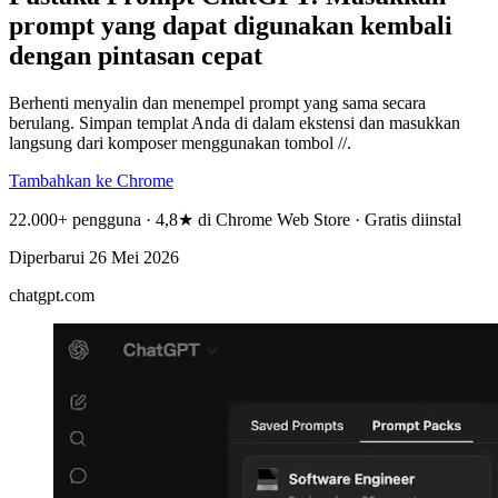
prompt yang dapat digunakan kembali
dengan pintasan cepat
Berhenti menyalin dan menempel prompt yang sama secara
berulang. Simpan templat Anda di dalam ekstensi dan masukkan
langsung dari komposer menggunakan tombol //.
Tambahkan ke Chrome
22.000+ pengguna · 4,8★ di Chrome Web Store · Gratis diinstal
Diperbarui
26 Mei 2026
chatgpt.com