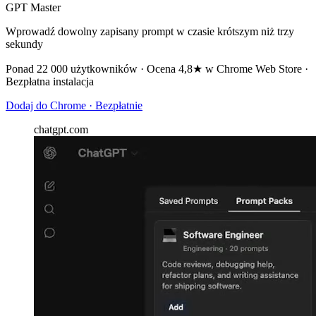
GPT Master
Wprowadź dowolny zapisany prompt w czasie krótszym niż trzy
sekundy
Ponad 22 000 użytkowników · Ocena 4,8★ w Chrome Web Store ·
Bezpłatna instalacja
Dodaj do Chrome · Bezpłatnie
chatgpt.com