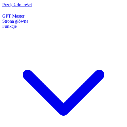
Przejdź do treści
GPT Master
Strona główna
Funkcje