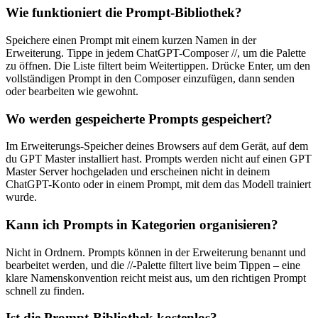
Wie funktioniert die Prompt-Bibliothek?
Speichere einen Prompt mit einem kurzen Namen in der
Erweiterung. Tippe in jedem ChatGPT-Composer //, um die Palette
zu öffnen. Die Liste filtert beim Weitertippen. Drücke Enter, um den
vollständigen Prompt in den Composer einzufügen, dann senden
oder bearbeiten wie gewohnt.
Wo werden gespeicherte Prompts gespeichert?
Im Erweiterungs-Speicher deines Browsers auf dem Gerät, auf dem
du GPT Master installiert hast. Prompts werden nicht auf einen GPT
Master Server hochgeladen und erscheinen nicht in deinem
ChatGPT-Konto oder in einem Prompt, mit dem das Modell trainiert
wurde.
Kann ich Prompts in Kategorien organisieren?
Nicht in Ordnern. Prompts können in der Erweiterung benannt und
bearbeitet werden, und die //-Palette filtert live beim Tippen – eine
klare Namenskonvention reicht meist aus, um den richtigen Prompt
schnell zu finden.
Ist die Prompt-Bibliothek kostenlos?