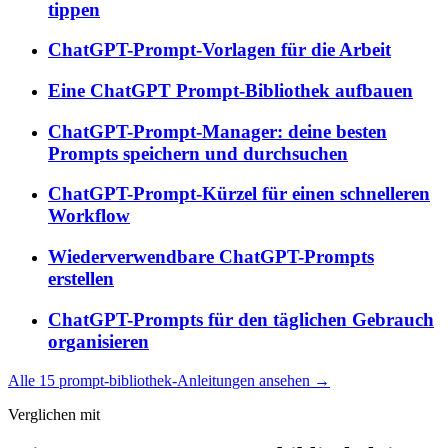
tippen
ChatGPT-Prompt-Vorlagen für die Arbeit
Eine ChatGPT Prompt-Bibliothek aufbauen
ChatGPT-Prompt-Manager: deine besten
Prompts speichern und durchsuchen
ChatGPT-Prompt-Kürzel für einen schnelleren
Workflow
Wiederverwendbare ChatGPT-Prompts
erstellen
ChatGPT-Prompts für den täglichen Gebrauch
organisieren
Alle 15 prompt-bibliothek-Anleitungen ansehen →
Verglichen mit