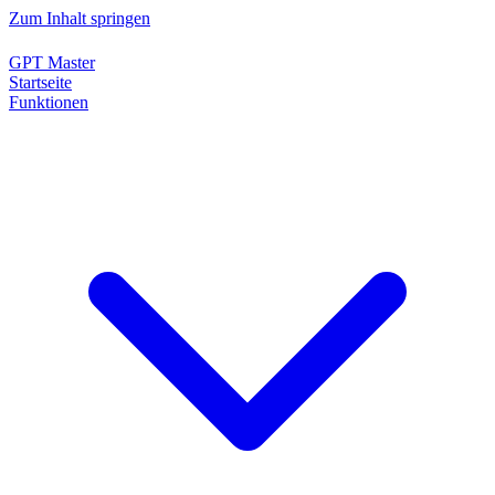
Zum Inhalt springen
GPT Master
Startseite
Funktionen