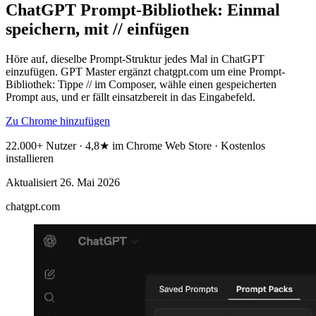
ChatGPT Prompt-Bibliothek: Einmal
speichern, mit // einfügen
Höre auf, dieselbe Prompt-Struktur jedes Mal in ChatGPT
einzufügen. GPT Master ergänzt chatgpt.com um eine Prompt-
Bibliothek: Tippe // im Composer, wähle einen gespeicherten
Prompt aus, und er fällt einsatzbereit in das Eingabefeld.
Zu Chrome hinzufügen
22.000+ Nutzer · 4,8★ im Chrome Web Store · Kostenlos
installieren
Aktualisiert
26. Mai 2026
chatgpt.com