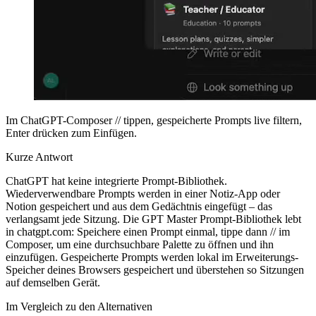
Im ChatGPT-Composer // tippen, gespeicherte Prompts live filtern,
Enter drücken zum Einfügen.
Kurze Antwort
ChatGPT hat keine integrierte Prompt-Bibliothek.
Wiederverwendbare Prompts werden in einer Notiz-App oder
Notion gespeichert und aus dem Gedächtnis eingefügt – das
verlangsamt jede Sitzung. Die GPT Master Prompt-Bibliothek lebt
in chatgpt.com: Speichere einen Prompt einmal, tippe dann // im
Composer, um eine durchsuchbare Palette zu öffnen und ihn
einzufügen. Gespeicherte Prompts werden lokal im Erweiterungs-
Speicher deines Browsers gespeichert und überstehen so Sitzungen
auf demselben Gerät.
Im Vergleich zu den Alternativen