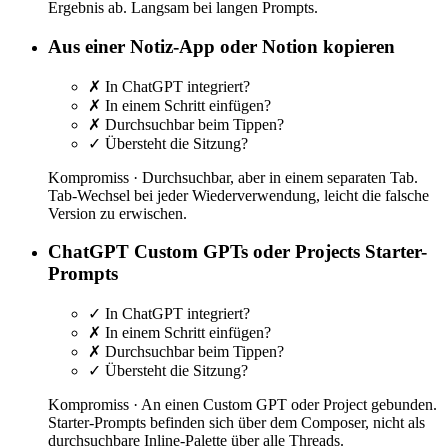
Ergebnis ab. Langsam bei langen Prompts.
Aus einer Notiz-App oder Notion kopieren
✗
In ChatGPT integriert?
✗
In einem Schritt einfügen?
✗
Durchsuchbar beim Tippen?
✓
Übersteht die Sitzung?
Kompromiss ·
Durchsuchbar, aber in einem separaten Tab.
Tab-Wechsel bei jeder Wiederverwendung, leicht die falsche
Version zu erwischen.
ChatGPT Custom GPTs oder Projects Starter-
Prompts
✓
In ChatGPT integriert?
✗
In einem Schritt einfügen?
✗
Durchsuchbar beim Tippen?
✓
Übersteht die Sitzung?
Kompromiss ·
An einen Custom GPT oder Project gebunden.
Starter-Prompts befinden sich über dem Composer, nicht als
durchsuchbare Inline-Palette über alle Threads.