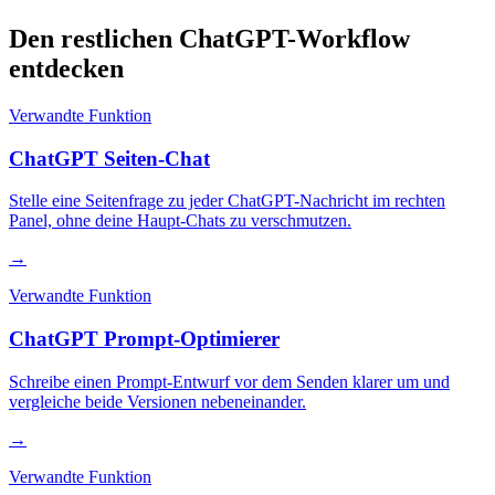
Den restlichen ChatGPT-Workflow
entdecken
Verwandte Funktion
ChatGPT Seiten-Chat
Stelle eine Seitenfrage zu jeder ChatGPT-Nachricht im rechten
Panel, ohne deine Haupt-Chats zu verschmutzen.
→
Verwandte Funktion
ChatGPT Prompt-Optimierer
Schreibe einen Prompt-Entwurf vor dem Senden klarer um und
vergleiche beide Versionen nebeneinander.
→
Verwandte Funktion