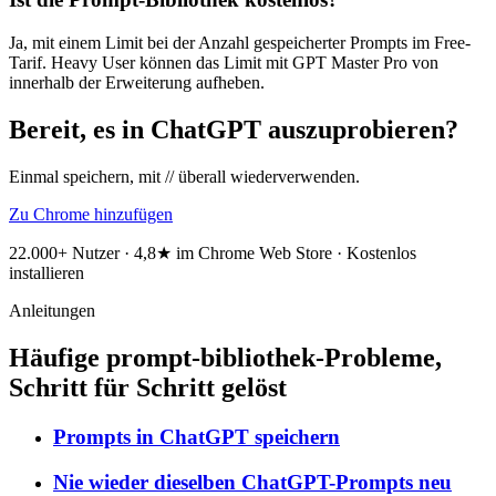
Ja, mit einem Limit bei der Anzahl gespeicherter Prompts im Free-
Tarif. Heavy User können das Limit mit GPT Master Pro von
innerhalb der Erweiterung aufheben.
Bereit, es in ChatGPT auszuprobieren?
Einmal speichern, mit // überall wiederverwenden.
Zu Chrome hinzufügen
22.000+ Nutzer · 4,8★ im Chrome Web Store · Kostenlos
installieren
Anleitungen
Häufige prompt-bibliothek-Probleme,
Schritt für Schritt gelöst
Prompts in ChatGPT speichern
Nie wieder dieselben ChatGPT-Prompts neu