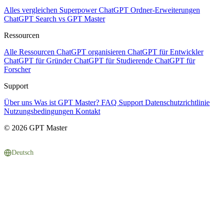
Alles vergleichen
Superpower ChatGPT
Ordner-Erweiterungen
ChatGPT Search vs GPT Master
Ressourcen
Alle Ressourcen
ChatGPT organisieren
ChatGPT für Entwickler
ChatGPT für Gründer
ChatGPT für Studierende
ChatGPT für
Forscher
Support
Über uns
Was ist GPT Master?
FAQ
Support
Datenschutzrichtlinie
Nutzungsbedingungen
Kontakt
© 2026 GPT Master
Deutsch