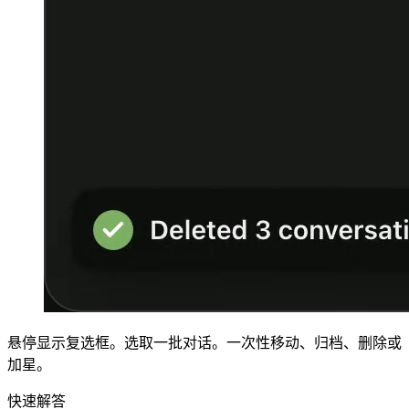
悬停显示复选框。选取一批对话。一次性移动、归档、删除或
加星。
快速解答