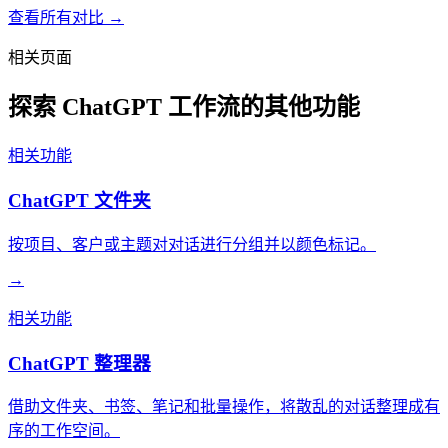
查看所有对比 →
相关页面
探索 ChatGPT 工作流的其他功能
相关功能
ChatGPT 文件夹
按项目、客户或主题对对话进行分组并以颜色标记。
→
相关功能
ChatGPT 整理器
借助文件夹、书签、笔记和批量操作，将散乱的对话整理成有
序的工作空间。