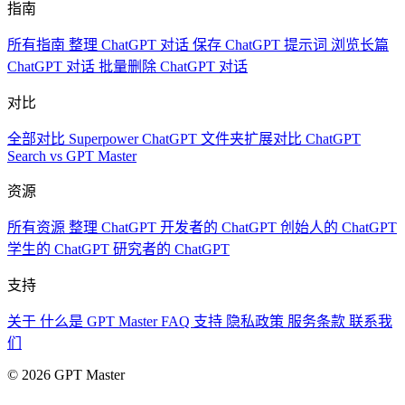
指南
所有指南
整理 ChatGPT 对话
保存 ChatGPT 提示词
浏览长篇
ChatGPT 对话
批量删除 ChatGPT 对话
对比
全部对比
Superpower ChatGPT
文件夹扩展对比
ChatGPT
Search vs GPT Master
资源
所有资源
整理 ChatGPT
开发者的 ChatGPT
创始人的 ChatGPT
学生的 ChatGPT
研究者的 ChatGPT
支持
关于
什么是 GPT Master
FAQ
支持
隐私政策
服务条款
联系我
们
© 2026 GPT Master