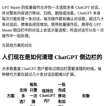
GPT Master 的批量操作允许你一次选取多条 ChatGPT 对话，
并对整批内容进行移动、归档、删除或加星。ChatGPT 本身
每次只能处理一条对话，每次操作都有确认对话框，超过几十
条对话后，摩擦会成倍增加。使用批量操作后，悬停在 GPT
Master 侧边栏中的对话上会显示复选框；所选对话可以在一次
操作中一起处理。
与其他方案的对比
人们现在是如何清理 ChatGPT 侧边栏的
大多数重度 ChatGPT 用户都有过侧边栏需要清理的时候。每
种替代方案在超过几十条对话后都难以扩展。
每批
一批
支持
只需
完成
保持在
ChatGPT
方案
多
一次
移动
权衡
内？
选？
操
和加