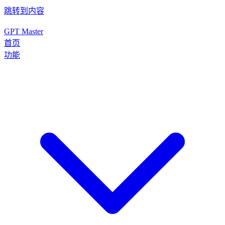
跳转到内容
GPT Master
首页
功能