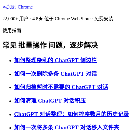
添加到 Chrome
22,000+ 用户 · 4.8★ 位于 Chrome Web Store · 免费安装
使用指南
常见 批量操作 问题，逐步解决
如何整理杂乱的 ChatGPT 侧边栏
如何一次删除多条 ChatGPT 对话
如何归档暂时不需要的 ChatGPT 对话
如何清理 ChatGPT 对话积压
ChatGPT 对话整理：如何排序数月的历史记录
如何一次将多条 ChatGPT 对话移入文件夹