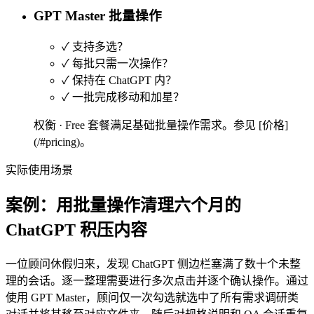
GPT Master 批量操作
✓
支持多选？
✓
每批只需一次操作？
✓
保持在 ChatGPT 内？
✓
一批完成移动和加星？
权衡 ·
Free 套餐满足基础批量操作需求。参见 [价格]
(/#pricing)。
实际使用场景
案例：用批量操作清理六个月的
ChatGPT 积压内容
一位顾问休假归来，发现 ChatGPT 侧边栏塞满了数十个未整
理的会话。逐一整理需要进行多次点击并逐个确认操作。通过
使用 GPT Master，顾问仅一次勾选就选中了所有需求调研类