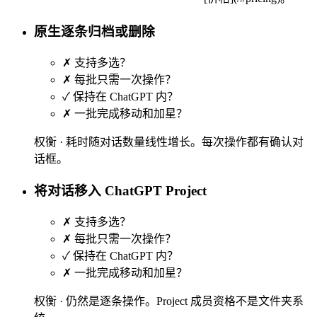
原生逐条归档或删除
✗
支持多选？
✗
每批只需一次操作？
✓
保持在 ChatGPT 内？
✗
一批完成移动和加星？
权衡 ·
耗时随对话数量线性增长。每次操作都有确认对
话框。
将对话移入 ChatGPT Project
✗
支持多选？
✗
每批只需一次操作？
✓
保持在 ChatGPT 内？
✗
一批完成移动和加星？
权衡 ·
仍然是逐条操作。Project 成员资格不是文件夹系