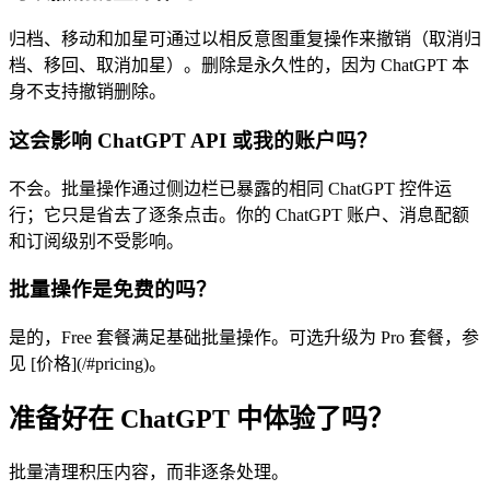
归档、移动和加星可通过以相反意图重复操作来撤销（取消归
档、移回、取消加星）。删除是永久性的，因为 ChatGPT 本
身不支持撤销删除。
这会影响 ChatGPT API 或我的账户吗？
不会。批量操作通过侧边栏已暴露的相同 ChatGPT 控件运
行；它只是省去了逐条点击。你的 ChatGPT 账户、消息配额
和订阅级别不受影响。
批量操作是免费的吗？
是的，Free 套餐满足基础批量操作。可选升级为 Pro 套餐，参
见 [价格](/#pricing)。
准备好在 ChatGPT 中体验了吗？
批量清理积压内容，而非逐条处理。