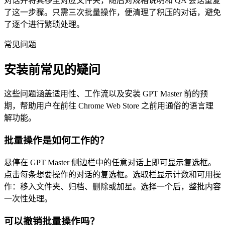
对话并将其移至对应文件夹，随后对规格说明和 QA 会话重复
了这一步骤。只需三次批量操作，便清理了积压的对话，避免
了逐个进行繁琐处理。
常见问题
安装前常见的疑问
这些问题涵盖适用性、工作流以及安装 GPT Master 前的预
期，帮助用户在前往 Chrome Web Store 之前用通俗的语言理
解功能。
批量操作是如何工作的？
悬停在 GPT Master 侧边栏中的任意对话上即可显示复选框。
点击每条想要操作的对话的复选框。选取栏显示计数和可用操
作：移入文件夹、归档、删除或加星。选择一个后，整批内容
一次性处理。
可以撤销批量操作吗？