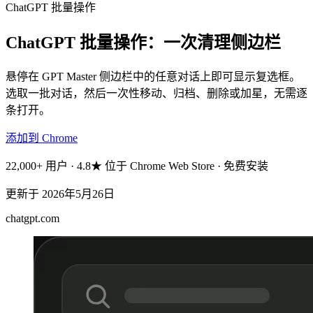
ChatGPT 批量操作
ChatGPT 批量操作：一次清理侧边栏
悬停在 GPT Master 侧边栏中的任意对话上即可显示复选框。
选取一批对话，然后一次性移动、归档、删除或加星，无需逐
条打开。
添加到 Chrome
22,000+ 用户 · 4.8★ 位于 Chrome Web Store · 免费安装
更新于
2026年5月26日
chatgpt.com