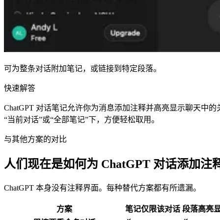
可为整条对话附加笔记，或链接到特定段落。
快速解答
ChatGPT 对话笔记允许你为消息添加注释并高亮显示聊
“当前对话”或“全部笔记”下，方便轻松取用。
与其他方案的对比
人们现在是如何为 ChatGPT 对话添加注
ChatGPT 本身没有注释界面。每种替代方案都有所遗漏。
方案
笔记仅限该对话
段落高亮