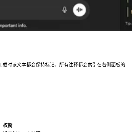
新加载时该文本都会保持标记。所有注释都会索引在右侧面板的
权衡