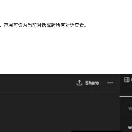
中，范围可设为当前对话或跨所有对话查看。