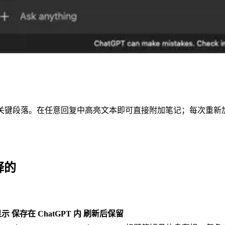
天中的关键段落。在任意回复中高亮文本即可直接附加笔记；每次重
释的
显示
保存在 ChatGPT 内
刷新后保留