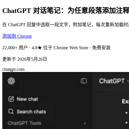
ChatGPT 对话笔记：为任意段落添加注
在 ChatGPT 回复中选取一段文字，附加笔记，每次重新
添加到 Chrome
22,000+ 用户 · 4.8★ 位于 Chrome Web Store · 免费安装
更新于
2026年5月26日
chatgpt.com