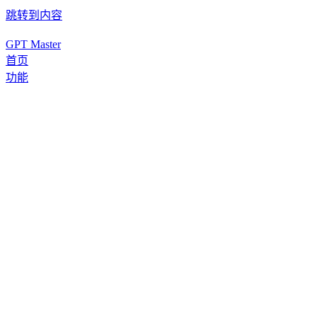
跳转到内容
GPT Master
首页
功能