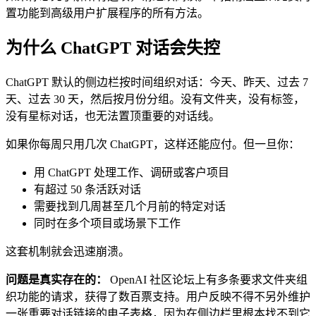
置功能到高级用户扩展程序的所有方法。
为什么 ChatGPT 对话会失控
ChatGPT 默认的侧边栏按时间组织对话：今天、昨天、过去 7
天、过去 30 天，然后按月份分组。没有文件夹，没有标签，
没有星标对话，也无法置顶重要的对话线。
如果你每周只用几次 ChatGPT，这样还能应付。但一旦你：
用 ChatGPT 处理工作、调研或客户项目
有超过 50 条活跃对话
需要找到几周甚至几个月前的特定对话
同时在多个项目或场景下工作
这套机制就会迅速崩溃。
问题是真实存在的：
OpenAI 社区论坛上有多条要求文件夹组
织功能的请求，获得了数百票支持。用户反映不得不另外维护
一张重要对话链接的电子表格，因为在侧边栏里根本找不到它