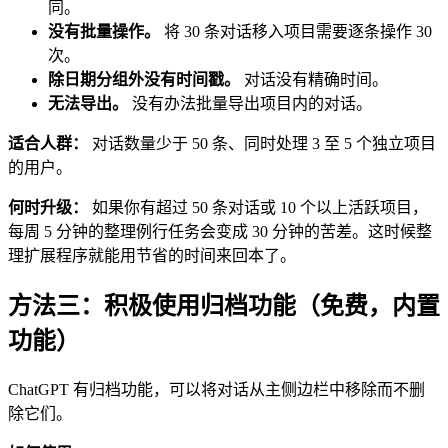
同。
没有批量操作。
将 30 条对话移入项目需要逐条操作 30
次。
除日期分组外没有时间戳。
对话没有精确时间。
无法导出。
没有办法批量导出项目内的对话。
适合人群：
对话数量少于 50 条、同时处理 3 至 5 个独立项目
的用户。
何时升级：
如果你有超过 50 条对话或 10 个以上活跃项目，
每周 5 分钟的整理例行任务会变成 30 分钟的苦差。这时候整
理扩展程序就能用节省的时间来回本了。
方法三：积极使用归档功能（免费，内置
功能）
ChatGPT 有归档功能，可以将对话从主侧边栏中移除而不删
除它们。