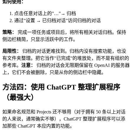
如何使用：
点击任意对话上的”…”→ 归档
通过”设置 → 已归档对话”访问归档的对话
策略：
完成一项任务或项目后，将所有相关对话归档。保持
侧边栏精简，只显示活跃中的工作。
局限性：
归档的对话更难找到。归档内没有搜索功能，也没
有文件夹整理。把它当作”已完成”的堆放处，而不是有组织的
参考库。
注意：
归档的对话会无限期保留在 OpenAI 的服务器
上，它们不会被删除，只是从你的侧边栏中隐藏。
方法四：使用 ChatGPT 整理扩展程序
（最强大）
如果命名规范和 Projects 还不够用（对于拥有 50 条以上对话
的人来说，通常确实不够），ChatGPT 整理扩展程序可以添
加那些 ChatGPT 本应内置的功能。