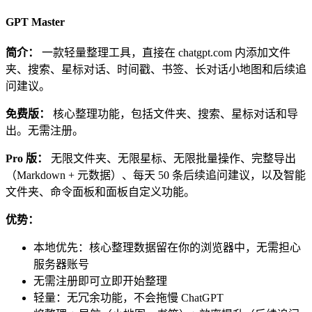
GPT Master
简介：
一款轻量整理工具，直接在 chatgpt.com 内添加文件
夹、搜索、星标对话、时间戳、书签、长对话小地图和后续追
问建议。
免费版：
核心整理功能，包括文件夹、搜索、星标对话和导
出。无需注册。
Pro 版：
无限文件夹、无限星标、无限批量操作、完整导出
（Markdown + 元数据）、每天 50 条后续追问建议，以及智能
文件夹、命令面板和面板自定义功能。
优势：
本地优先：核心整理数据留在你的浏览器中，无需担心
服务器账号
无需注册即可立即开始整理
轻量：无冗余功能，不会拖慢 ChatGPT