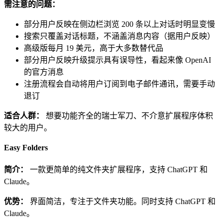
需注意的问题：
部分用户反映在侧边栏浏览 200 条以上对话时明显变慢
搜索只覆盖对话标题，不涵盖消息内容（据用户反映）
高级版每月 19 美元，高于大多数替代品
部分用户反映升级提示具有误导性，看起来像 OpenAI
的官方消息
注册流程会自动将用户订阅到电子邮件通讯，需要手动
退订
适合人群：
想要功能齐全的瑞士军刀、不介意扩展程序体积
较大的用户。
Easy Folders
简介：
一款更简单的纯文件夹扩展程序，支持 ChatGPT 和
Claude。
优势：
界面简洁，专注于文件夹功能。同时支持 ChatGPT 和
Claude。