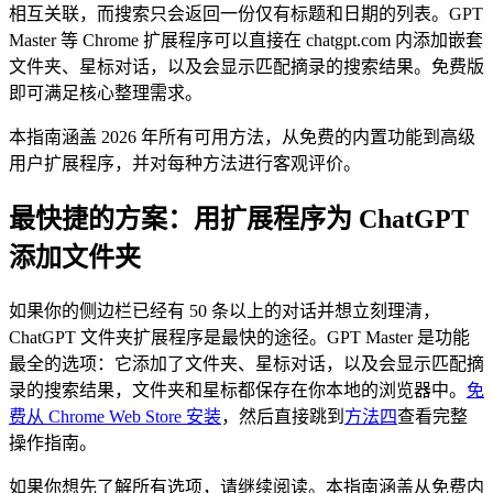
相互关联，而搜索只会返回一份仅有标题和日期的列表。GPT
Master 等 Chrome 扩展程序可以直接在 chatgpt.com 内添加嵌套
文件夹、星标对话，以及会显示匹配摘录的搜索结果。免费版
即可满足核心整理需求。
本指南涵盖 2026 年所有可用方法，从免费的内置功能到高级
用户扩展程序，并对每种方法进行客观评价。
最快捷的方案：用扩展程序为 ChatGPT
添加文件夹
如果你的侧边栏已经有 50 条以上的对话并想立刻理清，
ChatGPT 文件夹扩展程序是最快的途径。GPT Master 是功能
最全的选项：它添加了文件夹、星标对话，以及会显示匹配摘
录的搜索结果，文件夹和星标都保存在你本地的浏览器中。
免
费从 Chrome Web Store 安装
，然后直接跳到
方法四
查看完整
操作指南。
如果你想先了解所有选项，请继续阅读。本指南涵盖从免费内