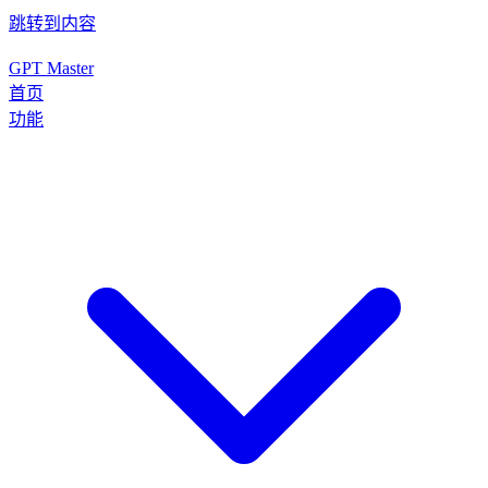
跳转到内容
GPT Master
首页
功能