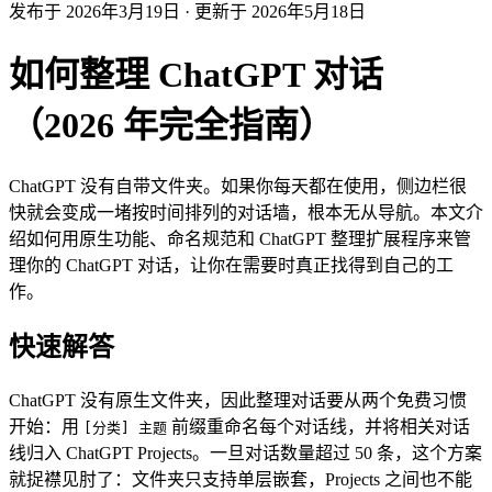
发布于 2026年3月19日
·
更新于 2026年5月18日
如何整理 ChatGPT 对话
（2026 年完全指南）
ChatGPT 没有自带文件夹。如果你每天都在使用，侧边栏很
快就会变成一堵按时间排列的对话墙，根本无从导航。本文介
绍如何用原生功能、命名规范和 ChatGPT 整理扩展程序来管
理你的 ChatGPT 对话，让你在需要时真正找得到自己的工
作。
快速解答
ChatGPT 没有原生文件夹，因此整理对话要从两个免费习惯
开始：用
前缀重命名每个对话线，并将相关对话
[分类] 主题
线归入 ChatGPT Projects。一旦对话数量超过 50 条，这个方案
就捉襟见肘了：文件夹只支持单层嵌套，Projects 之间也不能