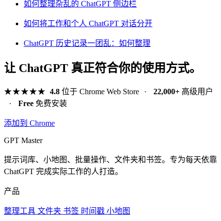
如何整理杂乱的 ChatGPT 侧边栏
如何将工作和个人 ChatGPT 对话分开
ChatGPT 历史记录一团乱：如何整理
让 ChatGPT 真正符合你的使用方式。
★★★★★
4.8
位于 Chrome Web Store
·
22,000+
高级用户
·
Free
免费安装
添加到 Chrome
GPT Master
提示词库、小地图、批量操作、文件夹和书签。专为每天依靠
ChatGPT 完成实际工作的人打造。
产品
整理工具
文件夹
书签
时间戳
小地图