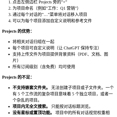
点击左侧边栏 Projects 旁的”+”
为项目命名（例如”工作：Q1 营销”）
通过每个对话的”…”菜单将对话移入项目
可以为每个项目添加自定义说明和参考文件
Projects 的优势：
将相关对话归组在一起
每个项目可自定义说明（让 ChatGPT 保持专注）
支持上传文件为项目提供背景资料（PDF、文档、图
片）
所有订阅级别（含免费）均可使用
Projects 的不足：
不支持嵌套文件夹。
无法创建子项目或子文件夹。一个
有 5 个工作流的复杂项目意味着 5 个独立项目，或者一
个杂乱的项目。
项目内无全文搜索。
只能按对话标题浏览。
没有星标或置顶功能。
项目中的所有对话视觉权重相