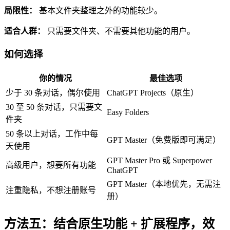
局限性：
基本文件夹整理之外的功能较少。
适合人群：
只需要文件夹、不需要其他功能的用户。
如何选择
你的情况
最佳选项
少于 30 条对话，偶尔使用
ChatGPT Projects（原生）
30 至 50 条对话，只需要文
Easy Folders
件夹
50 条以上对话，工作中每
GPT Master（免费版即可满足）
天使用
GPT Master Pro 或 Superpower
高级用户，想要所有功能
ChatGPT
GPT Master（本地优先，无需注
注重隐私，不想注册账号
册）
方法五：结合原生功能 + 扩展程序，效