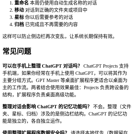
重命名
本周仍使用自动生成名称的对话
移动
对话到正确的文件夹或项目中
星标
你以后需要参考的对话
归档
已完成且不再需要的内容
这样可以防止侧边栏再次变乱，让系统长期保持有效。
常见问题
可以在手机上整理 ChatGPT 对话吗？
ChatGPT Projects 支持
手机端，如果你经常在手机上使用 ChatGPT，可以将其作为
主要分组方式。GPT Master 等桌面扩展程序更适合以桌面为
主的工作流。两者结合使用效果最佳：Projects 负责跨设备的
结构，扩展程序负责桌面高级功能。
整理对话会影响 ChatGPT 的记忆功能吗？
不会。整理（文件
夹、星标、归档）涉及的是侧边栏结构。ChatGPT 的记忆功
能是独立的，各自独立运作。
使用整理扩展程序数据安全吗？
请选择本地优先（数据留在