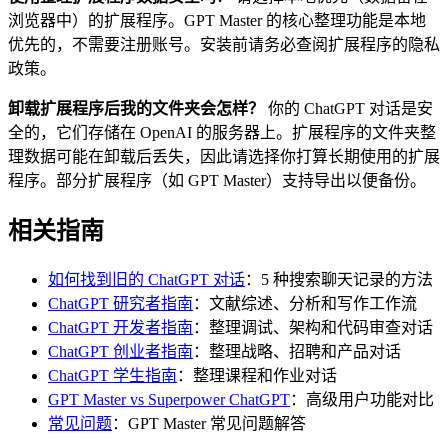
浏览器中）的扩展程序。GPT Master 的核心整理功能是本地
优先的，不需要注册账号。安装前请务必查阅扩展程序的隐私
政策。
卸载扩展程序后我的文件夹会怎样？
你的 ChatGPT 对话是安
全的，它们存储在 OpenAI 的服务器上。扩展程序的文件夹整
理数据可能在卸载后丢失，因此请选择你打算长期使用的扩展
程序。部分扩展程序（如 GPT Master）支持导出以便备份。
相关指南
如何找到旧的 ChatGPT 对话
：5 种搜索聊天记录的方法
ChatGPT 研究者指南
：文献综述、分析和写作工作流
ChatGPT 开发者指南
：整理调试、架构和代码审查对话
ChatGPT 创业者指南
：整理战略、招聘和产品对话
ChatGPT 学生指南
：整理课程和作业对话
GPT Master vs Superpower ChatGPT
：高级用户功能对比
常见问题
：GPT Master 常见问题解答