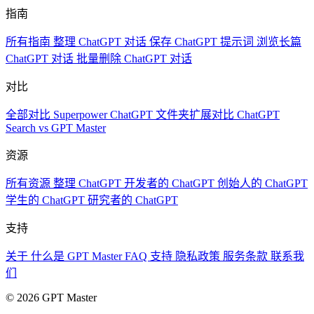
指南
所有指南
整理 ChatGPT 对话
保存 ChatGPT 提示词
浏览长篇
ChatGPT 对话
批量删除 ChatGPT 对话
对比
全部对比
Superpower ChatGPT
文件夹扩展对比
ChatGPT
Search vs GPT Master
资源
所有资源
整理 ChatGPT
开发者的 ChatGPT
创始人的 ChatGPT
学生的 ChatGPT
研究者的 ChatGPT
支持
关于
什么是 GPT Master
FAQ
支持
隐私政策
服务条款
联系我
们
© 2026 GPT Master