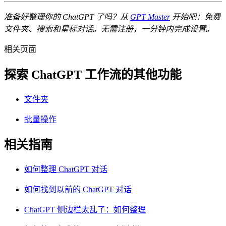
准备好整理你的 ChatGPT 了吗？从
GPT Master
开始吧：免费
文件夹、搜索和星标对话。无需注册，一分钟内完成设置。
相关页面
探索 ChatGPT 工作流的其他功能
文件夹
批量操作
相关指南
如何整理 ChatGPT 对话
如何找到以前的 ChatGPT 对话
ChatGPT 侧边栏太乱了：如何整理