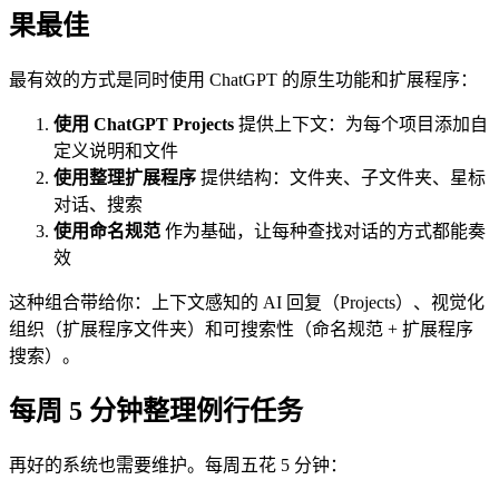
果最佳
最有效的方式是同时使用 ChatGPT 的原生功能和扩展程序：
使用 ChatGPT Projects
提供上下文：为每个项目添加自
定义说明和文件
使用整理扩展程序
提供结构：文件夹、子文件夹、星标
对话、搜索
使用命名规范
作为基础，让每种查找对话的方式都能奏
效
这种组合带给你：上下文感知的 AI 回复（Projects）、视觉化
组织（扩展程序文件夹）和可搜索性（命名规范 + 扩展程序
搜索）。
每周 5 分钟整理例行任务
再好的系统也需要维护。每周五花 5 分钟：