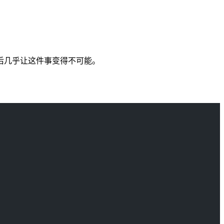
后几乎让这件事变得不可能。