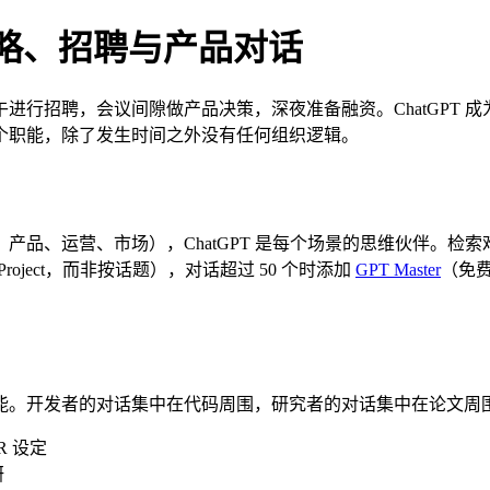
理战略、招聘与产品对话
进行招聘，会议间隙做产品决策，深夜准备融资。ChatGPT 
每个职能，除了发生时间之外没有任何组织逻辑。
产品、运营、市场），ChatGPT 是每个场景的思维伙伴。检
roject，而非按话题），对话超过 50 个时添加
GPT Master
（免费
能。开发者的对话集中在代码周围，研究者的对话集中在论文周
 设定
研