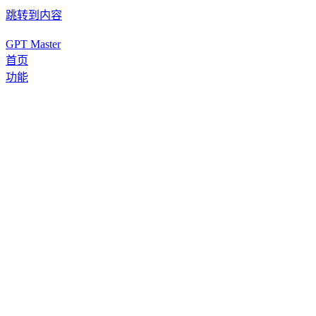
跳转到内容
GPT Master
首页
功能