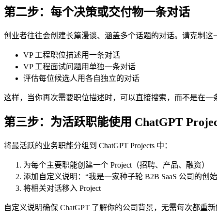
第二步：每个决策或交付物一条对话
创业者往往会创建长篇漫谈、涵盖多个话题的对话。请克制这
VP 工程职位描述用一条对话
VP 工程面试问题用单独一条对话
评估每位候选人用各自独立的对话
这样，当你再次需要职位描述时，可以直接搜索，而不是在一条
第三步：为活跃职能使用 ChatGPT Projec
将最活跃的业务职能分组到 ChatGPT Projects 中：
为每个主要职能创建一个 Project（招聘、产品、融资）
添加自定义说明：“我是一家种子轮 B2B SaaS 公司
将相关对话移入 Project
自定义说明确保 ChatGPT 了解你的公司背景，无需每次都重