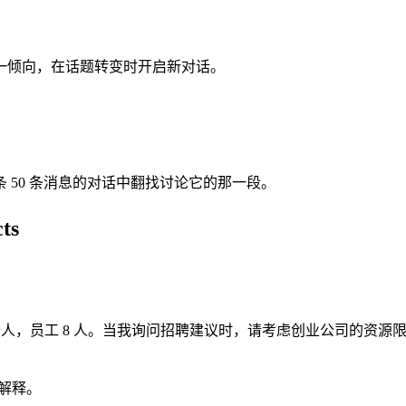
一倾向，在话题转变时开启新对话。
 50 条消息的对话中翻找讨论它的那一段。
ts
的创始人，员工 8 人。当我询问招聘建议时，请考虑创业公司的资源
新解释。