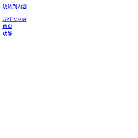
跳转到内容
GPT Master
首页
功能