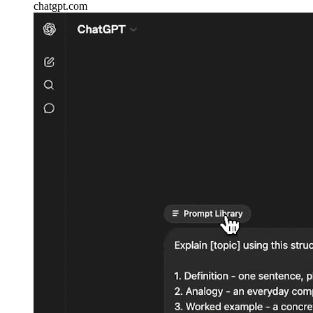
chatgpt.com