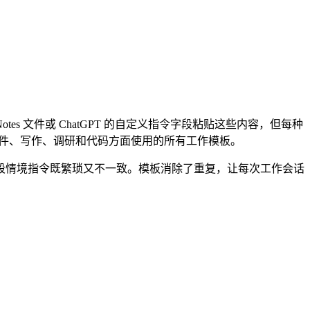
otes 文件或 ChatGPT 的自定义指令字段粘贴这些内容，但每种
盖你在邮件、写作、调研和代码方面使用的所有工作模板。
段情境指令既繁琐又不一致。模板消除了重复，让每次工作会话