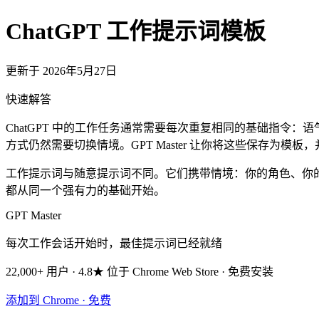
ChatGPT 工作提示词模板
更新于 2026年5月27日
快速解答
ChatGPT 中的工作任务通常需要每次重复相同的基础指令：语气规范
方式仍然需要切换情境。GPT Master 让你将这些保存为模板
工作提示词与随意提示词不同。它们携带情境：你的角色、你
都从同一个强有力的基础开始。
GPT Master
每次工作会话开始时，最佳提示词已经就绪
22,000+ 用户 · 4.8★ 位于 Chrome Web Store · 免费安装
添加到 Chrome · 免费