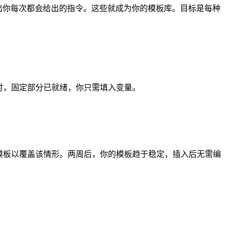
找出你每次都会给出的指令。这些就成为你的模板库。目标是每种
入模板时，固定部分已就绪，你只需填入变量。
完善模板以覆盖该情形。两周后，你的模板趋于稳定，插入后无需编