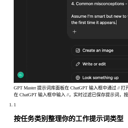
GPT Master 提示词库面板在 ChatGPT 输入框中通
在 ChatGPT 输入框中输入 //，实时过滤已保存提示词，按 E
1
按任务类别整理你的工作提示词类型