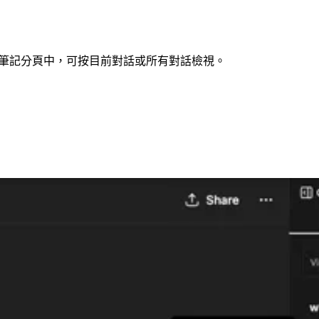
板的筆記分頁中，可按目前對話或所有對話檢視。