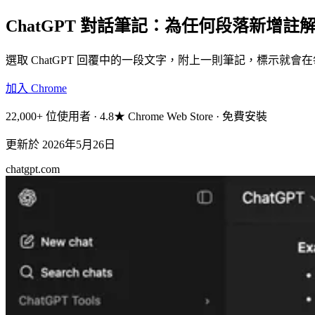
ChatGPT 對話筆記：為任何段落新增註
選取 ChatGPT 回覆中的一段文字，附上一則筆記，標示
加入 Chrome
22,000+ 位使用者 · 4.8★ Chrome Web Store · 免費安裝
更新於
2026年5月26日
chatgpt.com