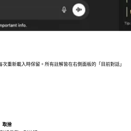
在每次重新載入時保留。所有註解皆在右側面板的「目前對話」
取捨