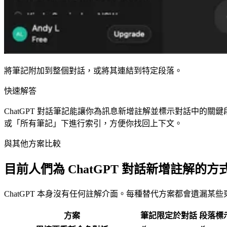
將筆記附加到整個對話，或將其連結到特定段落。
快速解答
ChatGPT 對話筆記能讓你為訊息新增註解並標示對話中
或「所有筆記」下進行索引，方便你找回上下文。
與其他方案比較
目前人們為 ChatGPT 對話新增註解的方
ChatGPT 本身沒有任何註解介面。每種替代方案都會遺漏某些
方案
筆記限定於對話
段落標