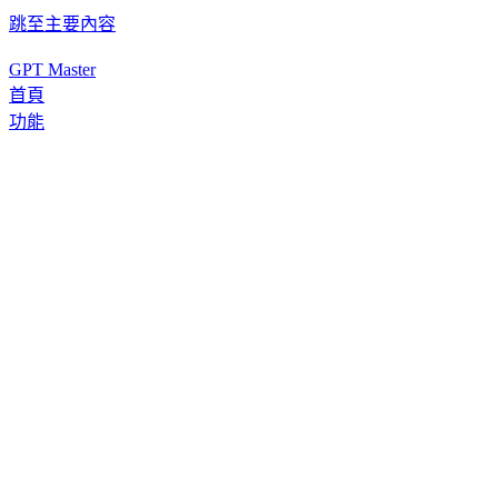
跳至主要內容
GPT Master
首頁
功能