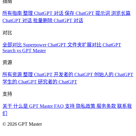
指南
所有指南
整理 ChatGPT 对话
保存 ChatGPT 提示词
浏览长篇
ChatGPT 对话
批量删除 ChatGPT 对话
对比
全部对比
Superpower ChatGPT
文件夹扩展对比
ChatGPT
Search vs GPT Master
资源
所有资源
整理 ChatGPT
开发者的 ChatGPT
创始人的 ChatGPT
学生的 ChatGPT
研究者的 ChatGPT
支持
关于
什么是 GPT Master
FAQ
支持
隐私政策
服务条款
联系我
们
© 2026 GPT Master