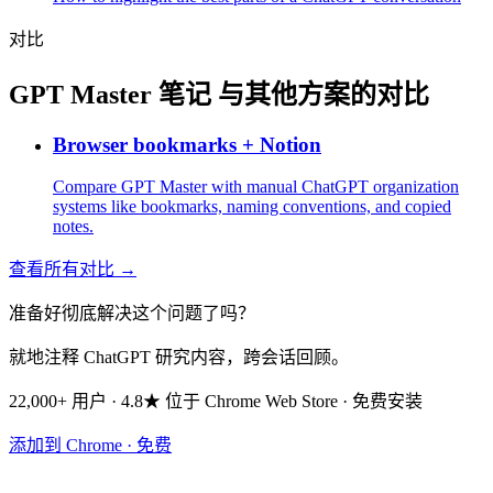
对比
GPT Master 笔记 与其他方案的对比
Browser bookmarks + Notion
Compare GPT Master with manual ChatGPT organization
systems like bookmarks, naming conventions, and copied
notes.
查看所有对比 →
准备好彻底解决这个问题了吗？
就地注释 ChatGPT 研究内容，跨会话回顾。
22,000+ 用户 · 4.8★ 位于 Chrome Web Store · 免费安装
添加到 Chrome · 免费