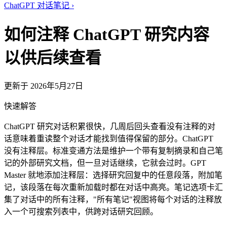
ChatGPT 对话笔记
›
如何注释 ChatGPT 研究内容
以供后续查看
更新于 2026年5月27日
快速解答
ChatGPT 研究对话积累很快，几周后回头查看没有注释的对
话意味着重读整个对话才能找到值得保留的部分。ChatGPT
没有注释层。标准变通方法是维护一个带有复制摘录和自己笔
记的外部研究文档，但一旦对话继续，它就会过时。GPT
Master 就地添加注释层：选择研究回复中的任意段落，附加笔
记，该段落在每次重新加载时都在对话中高亮。笔记选项卡汇
集了对话中的所有注释，"所有笔记"视图将每个对话的注释放
入一个可搜索列表中，供跨对话研究回顾。