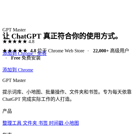
GPT Master
让 ChatGPT 真正符合你的使用方式。
★★★★★
4.8
★★★★★
4.8
位于 Chrome Web Store
·
22,000+
高级用户
添加到 Chrome · 免费
·
Free
免费安装
添加到 Chrome
GPT Master
提示词库、小地图、批量操作、文件夹和书签。专为每天依靠
ChatGPT 完成实际工作的人打造。
产品
整理工具
文件夹
书签
时间戳
小地图