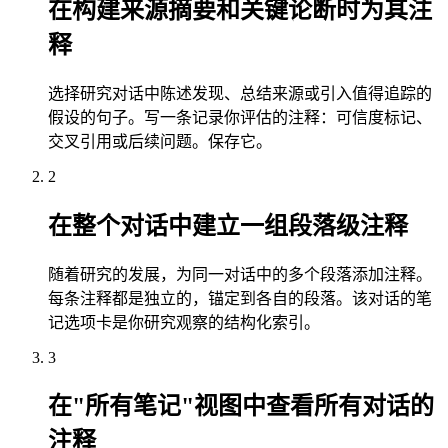
在构建来源摘要和关键论断时为其注
释
选择研究对话中陈述发现、总结来源或引入值得追踪的
假设的句子。写一条记录你评估的注释：可信度标记、
交叉引用或后续问题。保存它。
2
在整个对话中建立一组段落级注释
随着研究的发展，为同一对话中的多个段落添加注释。
每条注释都是独立的，锚定到各自的段落。该对话的笔
记选项卡是你研究观察的结构化索引。
3
在"所有笔记"视图中查看所有对话的
注释