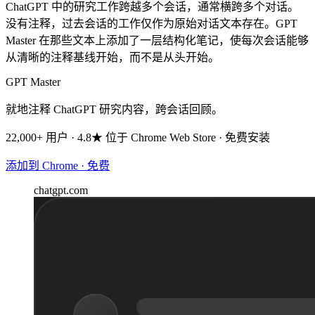
ChatGPT 中的研究工作跨越多个会话，通常横跨多个对话。
没有注释，过去会话的工作仅作为原始对话文本存在。GPT
Master 在那些文本上添加了一层结构化笔记，使每次会话能够
从清晰的注释基线开始，而不是从头开始。
GPT Master
就地注释 ChatGPT 研究内容，跨会话回顾。
22,000+ 用户 · 4.8★ 位于 Chrome Web Store · 免费安装
添加到 Chrome · 免费
chatgpt.com