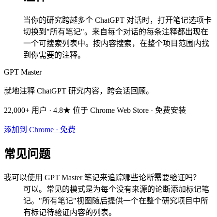
当你的研究跨越多个 ChatGPT 对话时，打开笔记选项卡
切换到"所有笔记"。来自每个对话的每条注释都出现在
一个可搜索列表中。按内容搜索，在整个项目范围内找
到你需要的注释。
GPT Master
就地注释 ChatGPT 研究内容，跨会话回顾。
22,000+ 用户 · 4.8★ 位于 Chrome Web Store · 免费安装
添加到 Chrome · 免费
常见问题
我可以使用 GPT Master 笔记来追踪哪些论断需要验证吗？
可以。常见的模式是为每个没有来源的论断添加标记笔
记。"所有笔记"视图随后提供一个在整个研究项目中所
有标记待验证内容的列表。