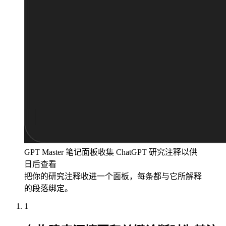
GPT Master 笔记面板收集 ChatGPT 研究注释以供
日后查看
把你的研究注释收进一个面板，每条都与它所解释
的段落绑定。
1