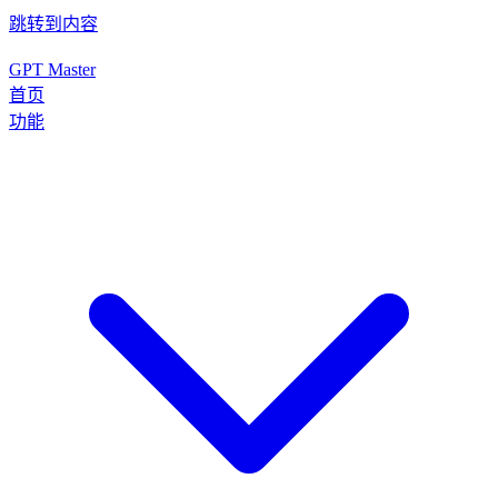
跳转到内容
GPT Master
首页
功能