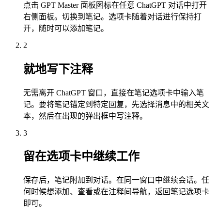
点击 GPT Master 面板图标在任意 ChatGPT 对话中打开
右侧面板。切换到笔记。选项卡随着对话进行保持打
开，随时可以添加笔记。
2
就地写下注释
无需离开 ChatGPT 窗口，直接在笔记选项卡中输入笔
记。要将笔记锚定到特定回复，先选择消息中的相关文
本，然后在出现的弹出框中写注释。
3
留在选项卡中继续工作
保存后，笔记附加到对话。在同一窗口中继续会话。任
何时候想添加、查看或在注释间导航，返回笔记选项卡
即可。