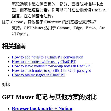
笔记选项卡是右侧面板的一部分，面板与对话并排放
置，而不是遮挡对话。你可以同时在左侧阅读 ChatGPT
回复，在右侧查看注释。
除了 Chrome，其他基于 Chromium 的浏览器也支持吗？
支持。GPT Master 适用于 Chrome、Edge、Brave、Arc
和 Opera。
相关指南
How to add notes to a ChatGPT conversation
How to take notes while using ChatGPT
How to leave yourself follow-up notes in ChatGPT
How to attach notes to specific ChatGPT passages
How to pin messages in ChatGPT
对比
GPT Master 笔记 与其他方案的对比
Browser bookmarks + Notion