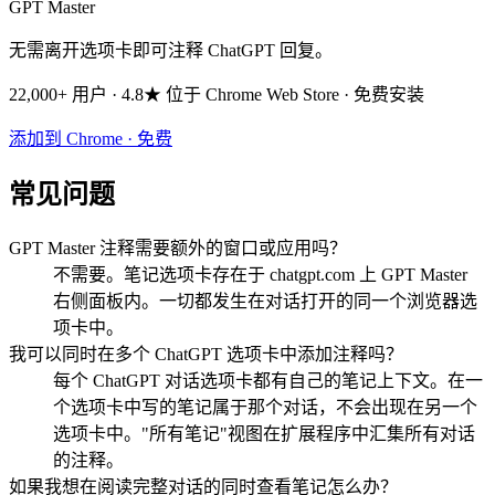
GPT Master
无需离开选项卡即可注释 ChatGPT 回复。
22,000+ 用户 · 4.8★ 位于 Chrome Web Store · 免费安装
添加到 Chrome · 免费
常见问题
GPT Master 注释需要额外的窗口或应用吗？
不需要。笔记选项卡存在于 chatgpt.com 上 GPT Master
右侧面板内。一切都发生在对话打开的同一个浏览器选
项卡中。
我可以同时在多个 ChatGPT 选项卡中添加注释吗？
每个 ChatGPT 对话选项卡都有自己的笔记上下文。在一
个选项卡中写的笔记属于那个对话，不会出现在另一个
选项卡中。"所有笔记"视图在扩展程序中汇集所有对话
的注释。
如果我想在阅读完整对话的同时查看笔记怎么办？