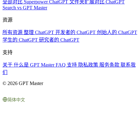
全部对比
Superpower ChatGPT
文件夹扩展对比
ChatGPT
Search vs GPT Master
资源
所有资源
整理 ChatGPT
开发者的 ChatGPT
创始人的 ChatGPT
学生的 ChatGPT
研究者的 ChatGPT
支持
关于
什么是 GPT Master
FAQ
支持
隐私政策
服务条款
联系我
们
© 2026 GPT Master
简体中文