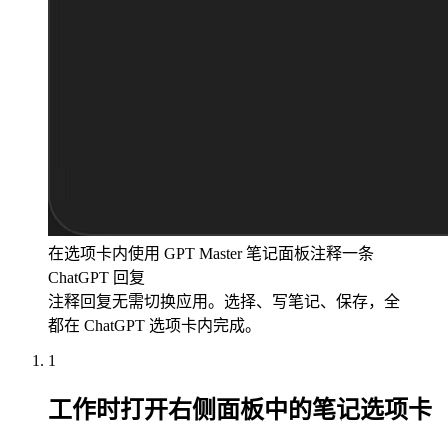
在选项卡内使用 GPT Master 笔记面板注释一条
ChatGPT 回复
注释回复无需切换应用。选择、写笔记、保存，全
都在 ChatGPT 选项卡内完成。
1
工作时打开右侧面板中的笔记选项卡