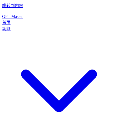
跳转到内容
GPT Master
首页
功能