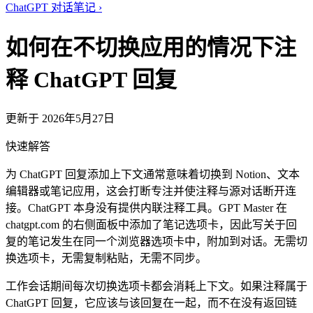
ChatGPT 对话笔记
›
如何在不切换应用的情况下注
释 ChatGPT 回复
更新于 2026年5月27日
快速解答
为 ChatGPT 回复添加上下文通常意味着切换到 Notion、文本
编辑器或笔记应用，这会打断专注并使注释与源对话断开连
接。ChatGPT 本身没有提供内联注释工具。GPT Master 在
chatgpt.com 的右侧面板中添加了笔记选项卡，因此写关于回
复的笔记发生在同一个浏览器选项卡中，附加到对话。无需切
换选项卡，无需复制粘贴，无需不同步。
工作会话期间每次切换选项卡都会消耗上下文。如果注释属于
ChatGPT 回复，它应该与该回复在一起，而不在没有返回链