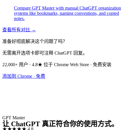
Compare GPT Master with manual ChatGPT organization
systems like bookmarks, naming conventions, and copied
notes.
查看所有对比 →
准备好彻底解决这个问题了吗？
无需离开选项卡即可注释 ChatGPT 回复。
22,000+ 用户 · 4.8★ 位于 Chrome Web Store · 免费安装
添加到 Chrome · 免费
GPT Master
让 ChatGPT 真正符合你的使用方式。
★★★★★
4.8