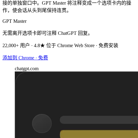
接的单独窗口中。GPT Master 将注释变成一个选项卡内的操
作，使会话从头到尾保持连贯。
GPT Master
无需离开选项卡即可注释 ChatGPT 回复。
22,000+ 用户 · 4.8★ 位于 Chrome Web Store · 免费安装
添加到 Chrome · 免费
chatgpt.com