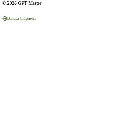
© 2026 GPT Master
Bahasa Indonesia