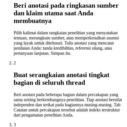
Beri anotasi pada ringkasan sumber
dan klaim utama saat Anda
membuatnya
Pilih kalimat dalam rangkaian penelitian yang menyatakan
temuan, merangkum sumber, atau memperkenalkan asumsi
yang layak untuk ditelusuri. Tulis anotasi yang mencatat
penilaian Anda: tanda kredibilitas, referensi silang, atau
pertanyaan lanjutan. Simpan itu.
2
Buat serangkaian anotasi tingkat
bagian di seluruh thread
Beri anotasi pada beberapa bagian dalam percakapan yang
sama seiring berkembangnya penelitian. Tiap anotasi bersifat
independen dan terikat pada bagiannya masing-masing. Tab
Catatan untuk percakapan tersebut adalah indeks terstruktur
dari pengamatan penelitian Anda.
3