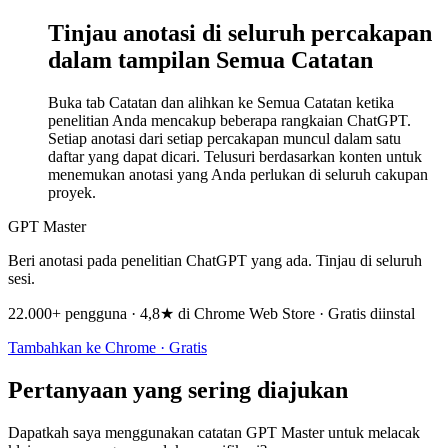
Tinjau anotasi di seluruh percakapan
dalam tampilan Semua Catatan
Buka tab Catatan dan alihkan ke Semua Catatan ketika
penelitian Anda mencakup beberapa rangkaian ChatGPT.
Setiap anotasi dari setiap percakapan muncul dalam satu
daftar yang dapat dicari. Telusuri berdasarkan konten untuk
menemukan anotasi yang Anda perlukan di seluruh cakupan
proyek.
GPT Master
Beri anotasi pada penelitian ChatGPT yang ada. Tinjau di seluruh
sesi.
22.000+ pengguna · 4,8★ di Chrome Web Store · Gratis diinstal
Tambahkan ke Chrome · Gratis
Pertanyaan yang sering diajukan
Dapatkah saya menggunakan catatan GPT Master untuk melacak