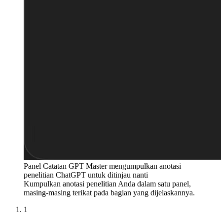
Panel Catatan GPT Master mengumpulkan anotasi
penelitian ChatGPT untuk ditinjau nanti
Kumpulkan anotasi penelitian Anda dalam satu panel,
masing-masing terikat pada bagian yang dijelaskannya.
1