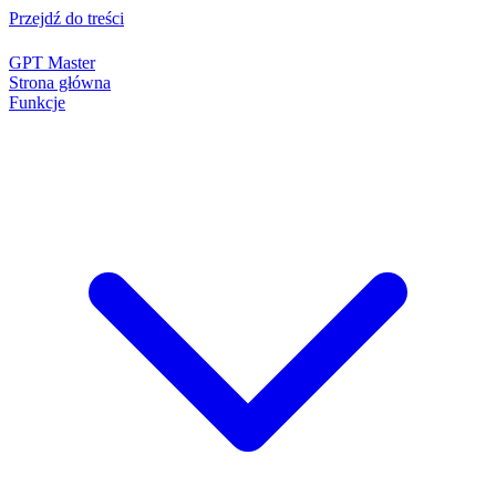
Przejdź do treści
GPT Master
Strona główna
Funkcje