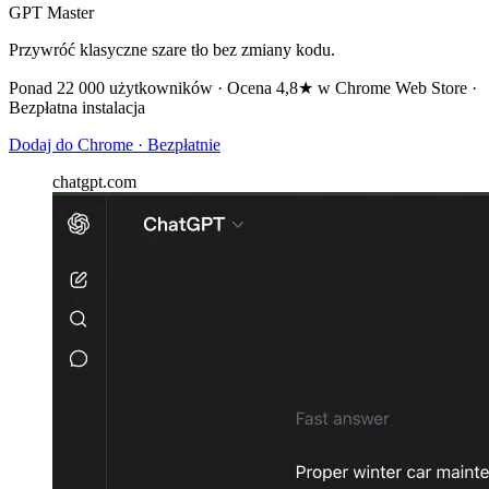
GPT Master
Przywróć klasyczne szare tło bez zmiany kodu.
Ponad 22 000 użytkowników · Ocena 4,8★ w Chrome Web Store ·
Bezpłatna instalacja
Dodaj do Chrome · Bezpłatnie
chatgpt.com