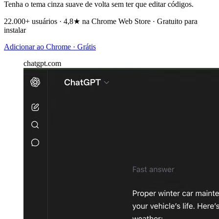
Tenha o tema cinza suave de volta sem ter que editar códigos.
22.000+ usuários · 4,8★ na Chrome Web Store · Gratuito para
instalar
Adicionar ao Chrome · Grátis
chatgpt.com