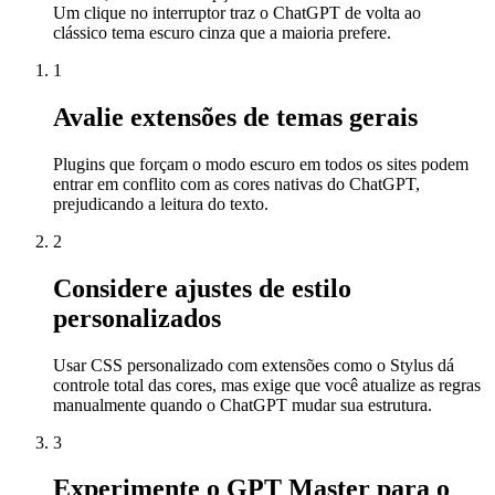
Um clique no interruptor traz o ChatGPT de volta ao
clássico tema escuro cinza que a maioria prefere.
1
Avalie extensões de temas gerais
Plugins que forçam o modo escuro em todos os sites podem
entrar em conflito com as cores nativas do ChatGPT,
prejudicando a leitura do texto.
2
Considere ajustes de estilo
personalizados
Usar CSS personalizado com extensões como o Stylus dá
controle total das cores, mas exige que você atualize as regras
manualmente quando o ChatGPT mudar sua estrutura.
3
Experimente o GPT Master para o