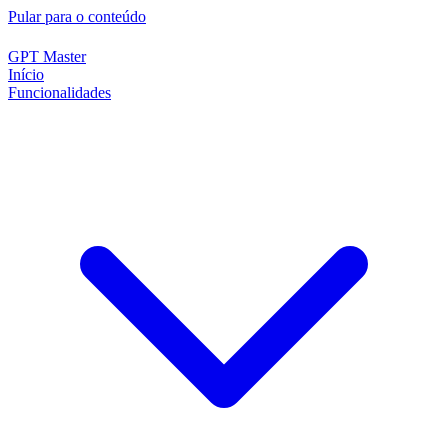
Pular para o conteúdo
GPT Master
Início
Funcionalidades