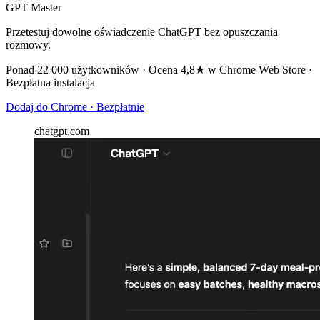
GPT Master
Przetestuj dowolne oświadczenie ChatGPT bez opuszczania
rozmowy.
Ponad 22 000 użytkowników · Ocena 4,8★ w Chrome Web Store ·
Bezpłatna instalacja
Dodaj do Chrome · Bezpłatnie
chatgpt.com