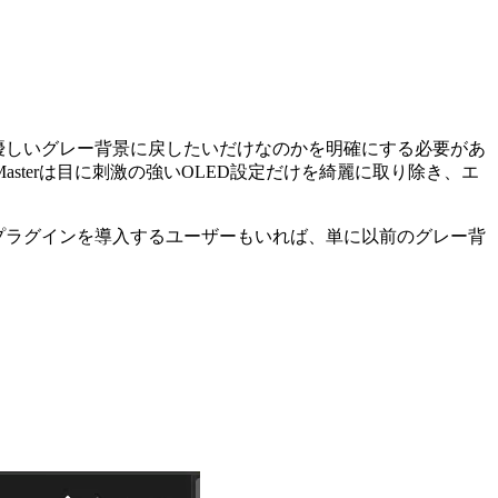
の優しいグレー背景に戻したいだけなのかを明確にする必要があ
sterは目に刺激の強いOLED設定だけを綺麗に取り除き、エ
いプラグインを導入するユーザーもいれば、単に以前のグレー背