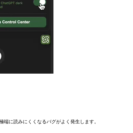
が極端に読みにくくなるバグがよく発生します。