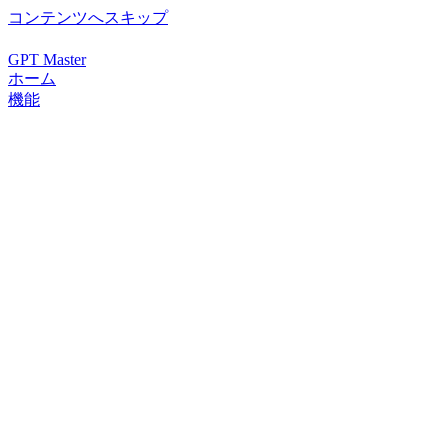
コンテンツへスキップ
GPT Master
ホーム
機能