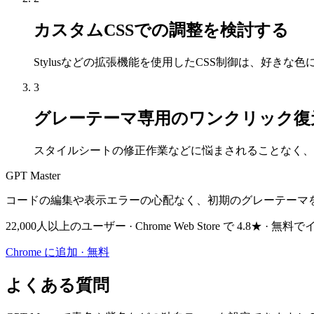
カスタムCSSでの調整を検討する
Stylusなどの拡張機能を使用したCSS制御は、好き
3
グレーテーマ専用のワンクリック復
スタイルシートの修正作業などに悩まされることなく、シ
GPT Master
コードの編集や表示エラーの心配なく、初期のグレーテーマ
22,000人以上のユーザー · Chrome Web Store で 4.8★ · 
Chrome に追加 · 無料
よくある質問