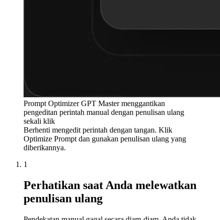
Prompt Optimizer GPT Master menggantikan
pengeditan perintah manual dengan penulisan ulang
sekali klik
Berhenti mengedit perintah dengan tangan. Klik
Optimize Prompt dan gunakan penulisan ulang yang
diberikannya.
1
Perhatikan saat Anda melewatkan
penulisan ulang
Pendekatan manual gagal secara diam-diam. Anda tidak