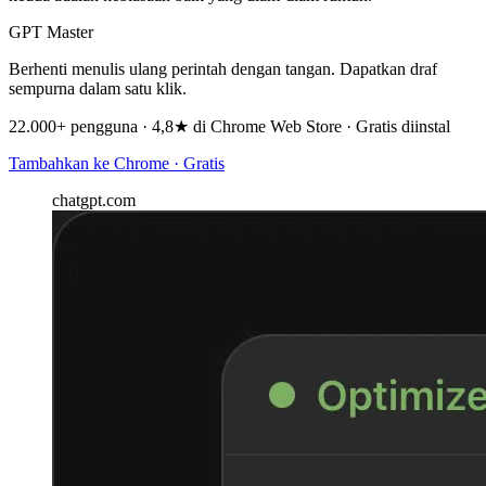
GPT Master
Berhenti menulis ulang perintah dengan tangan. Dapatkan draf
sempurna dalam satu klik.
22.000+ pengguna · 4,8★ di Chrome Web Store · Gratis diinstal
Tambahkan ke Chrome · Gratis
chatgpt.com