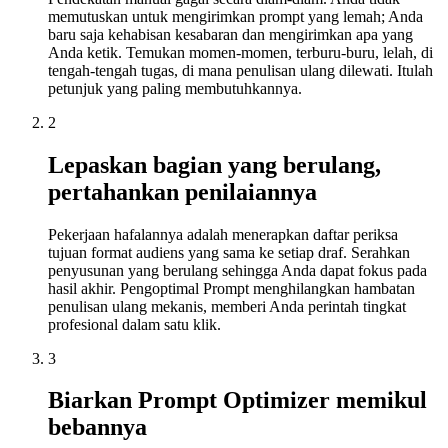
memutuskan untuk mengirimkan prompt yang lemah; Anda
baru saja kehabisan kesabaran dan mengirimkan apa yang
Anda ketik. Temukan momen-momen, terburu-buru, lelah, di
tengah-tengah tugas, di mana penulisan ulang dilewati. Itulah
petunjuk yang paling membutuhkannya.
2
Lepaskan bagian yang berulang,
pertahankan penilaiannya
Pekerjaan hafalannya adalah menerapkan daftar periksa
tujuan format audiens yang sama ke setiap draf. Serahkan
penyusunan yang berulang sehingga Anda dapat fokus pada
hasil akhir. Pengoptimal Prompt menghilangkan hambatan
penulisan ulang mekanis, memberi Anda perintah tingkat
profesional dalam satu klik.
3
Biarkan Prompt Optimizer memikul
bebannya