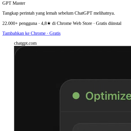
GPT Master
Tangkap perintah yang lemah sebelum ChatGPT melihatnya.
22.000+ pengguna · 4,8★ di Chrome Web Store · Gratis diinstal
Tambahkan ke Chrome · Gratis
chatgpt.com