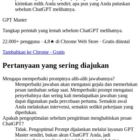
kirimkan milik Anda sendiri; apa pun yang Anda putuskan
sebelum ChatGPT melihatnya.
GPT Master
Tangkap perintah yang lemah sebelum ChatGPT melihatnya.
22.000+ pengguna · 4,8★ di Chrome Web Store · Gratis diinstal
Tambahkan ke Chrome · Gratis
Pertanyaan yang sering diajukan
Mengapa memperbaiki promptnya alih-alih jawabannya?
Memperbaiki jawaban akan mengatasi gejala dan memerlukan
pesan tambahan setiap saat. Memperbaiki prompt mengatasi
penyebabnya dan sering kali mendapatkan jawaban yang
dapat digunakan pada percobaan pertama. Semakin awal
Anda melakukan intervensi, semakin sedikit pekerjaan yang
diperlukan.
Apakah pengoptimalan sebelum pengiriman menghabiskan pesan
ChatGPT?
Tidak. Pengoptimal Prompt dijalankan melalui layanan GPT
Master sendiri, bukan akun ChatGPT Anda, jadi