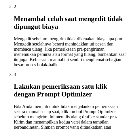
2
Menambal celah saat mengedit tidak
dipungut biaya
Mengedit sebelum mengirim tidak dikenakan biaya apa pun.
Mengedit setelahnya berarti menindaklanjuti pesan dan
membaca ulang. Jika pemeriksaan pra-pengiriman
menemukan pemirsa atau format yang hilang, tambahkan saat
itu juga. Kebiasaan manual ini sendiri menghemat sebagian
besar proses bolak-balik.
3
Lakukan pemeriksaan satu klik
dengan Prompt Optimizer
Bila Anda memilih untuk tidak menjalankan pemeriksaan
secara manual setiap saat, klik tombol Prompt Optimizer
sebelum mengirim. Ini menulis ulang draf ke standar pra-
Kirim dan menampilkan kedua versi dalam tampilan
perbandingan. Simpan prompt yang ditingkatkan atau