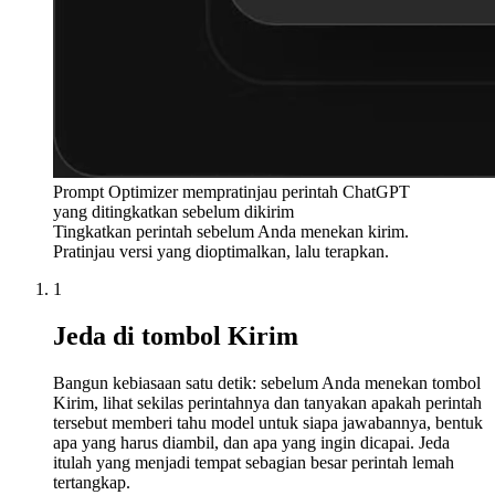
Prompt Optimizer mempratinjau perintah ChatGPT
yang ditingkatkan sebelum dikirim
Tingkatkan perintah sebelum Anda menekan kirim.
Pratinjau versi yang dioptimalkan, lalu terapkan.
1
Jeda di tombol Kirim
Bangun kebiasaan satu detik: sebelum Anda menekan tombol
Kirim, lihat sekilas perintahnya dan tanyakan apakah perintah
tersebut memberi tahu model untuk siapa jawabannya, bentuk
apa yang harus diambil, dan apa yang ingin dicapai. Jeda
itulah yang menjadi tempat sebagian besar perintah lemah
tertangkap.