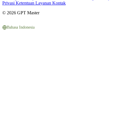
Privasi
Ketentuan Layanan
Kontak
© 2026 GPT Master
Bahasa Indonesia