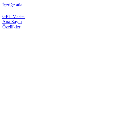
İçeriğe atla
GPT Master
Ana Sayfa
Özellikler