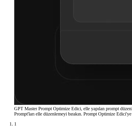
GPT Master Prompt Optimize Edici, elle yapılan prompt düzenlem
Prompt'ları elle düzenlemeyi bırakın. Prompt Optimize Edici'ye
1