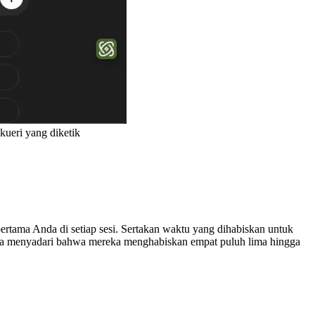
kueri yang diketik
tama Anda di setiap sesi. Sertakan waktu yang dihabiskan untuk
guna menyadari bahwa mereka menghabiskan empat puluh lima hingga