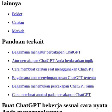
lainnya
Folder
Catatan
Markah
Panduan terkait
Bagaimana mengatur percakapan ChatGPT
Atur percakapan ChatGPT Anda berdasarkan topik
Cara membuat catatan saat menggunakan ChatGPT
Bagaimana cara menyimpan pesan ChatGPT tertentu
Bagaimana menemukan percakapan ChatGPT lama
Cara membuat anotasi pada percakapan ChatGPT
Buat ChatGPT bekerja sesuai cara nyata
Anda menggunakannya.