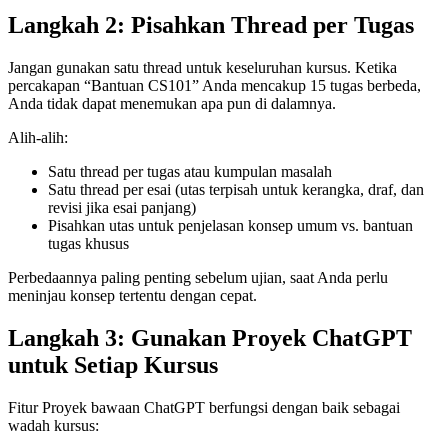
Langkah 2: Pisahkan Thread per Tugas
Jangan gunakan satu thread untuk keseluruhan kursus. Ketika
percakapan “Bantuan CS101” Anda mencakup 15 tugas berbeda,
Anda tidak dapat menemukan apa pun di dalamnya.
Alih-alih:
Satu thread per tugas atau kumpulan masalah
Satu thread per esai (utas terpisah untuk kerangka, draf, dan
revisi jika esai panjang)
Pisahkan utas untuk penjelasan konsep umum vs. bantuan
tugas khusus
Perbedaannya paling penting sebelum ujian, saat Anda perlu
meninjau konsep tertentu dengan cepat.
Langkah 3: Gunakan Proyek ChatGPT
untuk Setiap Kursus
Fitur Proyek bawaan ChatGPT berfungsi dengan baik sebagai
wadah kursus: