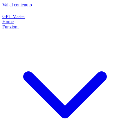
Vai al contenuto
GPT Master
Home
Funzioni