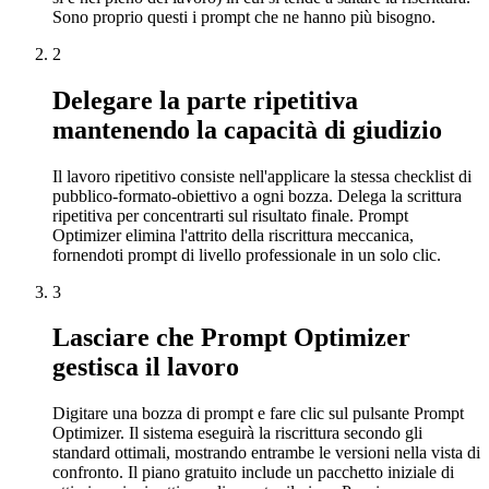
Sono proprio questi i prompt che ne hanno più bisogno.
2
Delegare la parte ripetitiva
mantenendo la capacità di giudizio
Il lavoro ripetitivo consiste nell'applicare la stessa checklist di
pubblico-formato-obiettivo a ogni bozza. Delega la scrittura
ripetitiva per concentrarti sul risultato finale. Prompt
Optimizer elimina l'attrito della riscrittura meccanica,
fornendoti prompt di livello professionale in un solo clic.
3
Lasciare che Prompt Optimizer
gestisca il lavoro
Digitare una bozza di prompt e fare clic sul pulsante Prompt
Optimizer. Il sistema eseguirà la riscrittura secondo gli
standard ottimali, mostrando entrambe le versioni nella vista di
confronto. Il piano gratuito include un pacchetto iniziale di