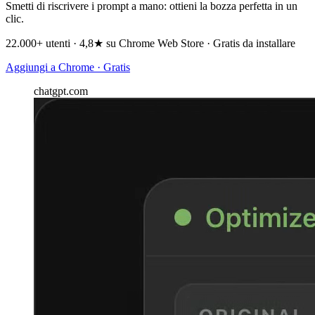
Smetti di riscrivere i prompt a mano: ottieni la bozza perfetta in un
clic.
22.000+ utenti · 4,8★ su Chrome Web Store · Gratis da installare
Aggiungi a Chrome · Gratis
chatgpt.com