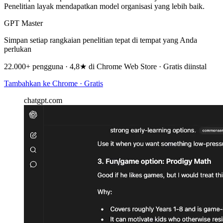
Penelitian layak mendapatkan model organisasi yang lebih baik.
GPT Master
Simpan setiap rangkaian penelitian tepat di tempat yang Anda
perlukan
22.000+ pengguna · 4,8★ di Chrome Web Store · Gratis diinstal
Tambahkan ke Chrome · Gratis
chatgpt.com