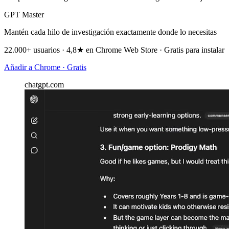
GPT Master
Mantén cada hilo de investigación exactamente donde lo necesitas
22.000+ usuarios · 4,8★ en Chrome Web Store · Gratis para instalar
Añadir a Chrome · Gratis
chatgpt.com