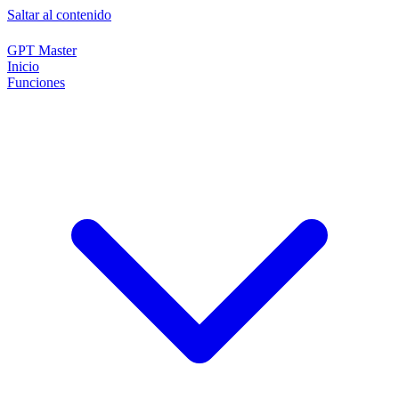
Saltar al contenido
GPT Master
Inicio
Funciones