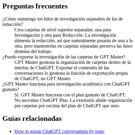
Preguntas frecuentes
¿Cómo mantengo los hilos de investigación separados de los de
redacción?
Crea carpetas de nivel superior separadas: una para
Investigación y otra para Redacción. La investigación
alimenta la redacción, así que naturalmente pasarás de una a la
otra, pero mantenerlas en carpetas separadas preserva las fases
distintas del trabajo.
¿Puedo exportar la investigación de las carpetas de GPT Master?
GPT Master gestiona la organización de carpetas dentro de la
interfaz de ChatGPT. Exportar el contenido de las
conversaciones lo gestiona la función de exportación propia
de ChatGPT, no GPT Master.
¿GPT Master funciona para investigación académica con ChatGPT
gratuito?
Sí. GPT Master funciona con el plan gratuito de ChatGPT.
No necesitas ChatGPT Plus. La extensión añade organización
por carpetas por encima del plan de ChatGPT que uses.
Guías relacionadas
How to group ChatGPT conversations by topic