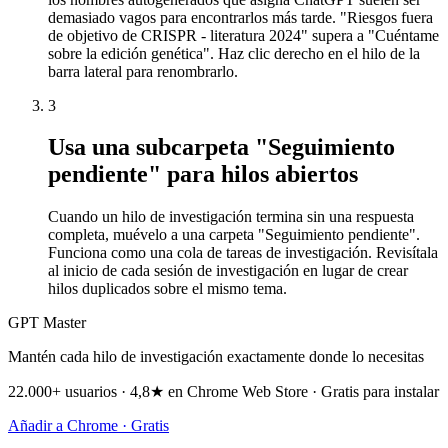
demasiado vagos para encontrarlos más tarde. "Riesgos fuera
de objetivo de CRISPR - literatura 2024" supera a "Cuéntame
sobre la edición genética". Haz clic derecho en el hilo de la
barra lateral para renombrarlo.
3
Usa una subcarpeta "Seguimiento
pendiente" para hilos abiertos
Cuando un hilo de investigación termina sin una respuesta
completa, muévelo a una carpeta "Seguimiento pendiente".
Funciona como una cola de tareas de investigación. Revisítala
al inicio de cada sesión de investigación en lugar de crear
hilos duplicados sobre el mismo tema.
GPT Master
Mantén cada hilo de investigación exactamente donde lo necesitas
22.000+ usuarios · 4,8★ en Chrome Web Store · Gratis para instalar
Añadir a Chrome · Gratis