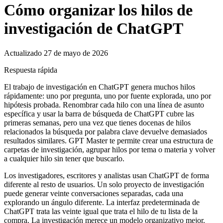
Cómo organizar los hilos de
investigación de ChatGPT
Actualizado 27 de mayo de 2026
Respuesta rápida
El trabajo de investigación en ChatGPT genera muchos hilos
rápidamente: uno por pregunta, uno por fuente explorada, uno por
hipótesis probada. Renombrar cada hilo con una línea de asunto
específica y usar la barra de búsqueda de ChatGPT cubre las
primeras semanas, pero una vez que tienes docenas de hilos
relacionados la búsqueda por palabra clave devuelve demasiados
resultados similares. GPT Master te permite crear una estructura de
carpetas de investigación, agrupar hilos por tema o materia y volver
a cualquier hilo sin tener que buscarlo.
Los investigadores, escritores y analistas usan ChatGPT de forma
diferente al resto de usuarios. Un solo proyecto de investigación
puede generar veinte conversaciones separadas, cada una
explorando un ángulo diferente. La interfaz predeterminada de
ChatGPT trata las veinte igual que trata el hilo de tu lista de la
compra. La investigación merece un modelo organizativo mejor.