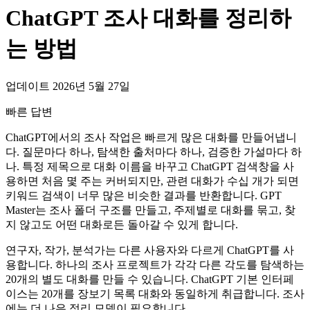
ChatGPT 조사 대화를 정리하
는 방법
업데이트 2026년 5월 27일
빠른 답변
ChatGPT에서의 조사 작업은 빠르게 많은 대화를 만들어냅니
다. 질문마다 하나, 탐색한 출처마다 하나, 검증한 가설마다 하
나. 특정 제목으로 대화 이름을 바꾸고 ChatGPT 검색창을 사
용하면 처음 몇 주는 커버되지만, 관련 대화가 수십 개가 되면
키워드 검색이 너무 많은 비슷한 결과를 반환합니다. GPT
Master는 조사 폴더 구조를 만들고, 주제별로 대화를 묶고, 찾
지 않고도 어떤 대화로든 돌아갈 수 있게 합니다.
연구자, 작가, 분석가는 다른 사용자와 다르게 ChatGPT를 사
용합니다. 하나의 조사 프로젝트가 각각 다른 각도를 탐색하는
20개의 별도 대화를 만들 수 있습니다. ChatGPT 기본 인터페
이스는 20개를 장보기 목록 대화와 동일하게 취급합니다. 조사
에는 더 나은 정리 모델이 필요합니다.