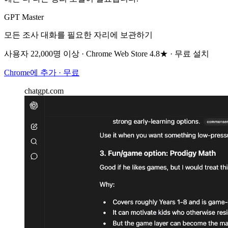
GPT Master
모든 조사 대화를 필요한 자리에 보관하기
사용자 22,000명 이상 · Chrome Web Store 4.8★ · 무료 설치
Chrome에 추가 · 무료
chatgpt.com