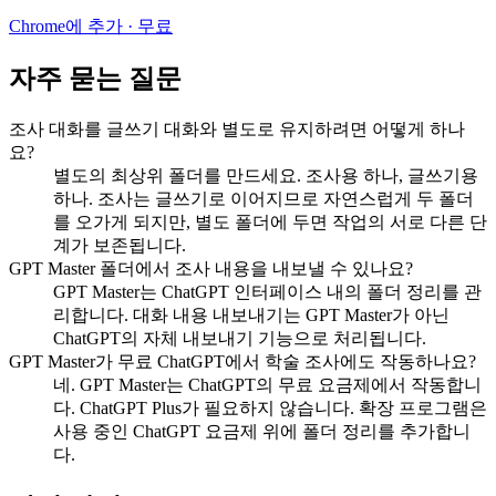
Chrome에 추가 · 무료
자주 묻는 질문
조사 대화를 글쓰기 대화와 별도로 유지하려면 어떻게 하나
요?
별도의 최상위 폴더를 만드세요. 조사용 하나, 글쓰기용
하나. 조사는 글쓰기로 이어지므로 자연스럽게 두 폴더
를 오가게 되지만, 별도 폴더에 두면 작업의 서로 다른 단
계가 보존됩니다.
GPT Master 폴더에서 조사 내용을 내보낼 수 있나요?
GPT Master는 ChatGPT 인터페이스 내의 폴더 정리를 관
리합니다. 대화 내용 내보내기는 GPT Master가 아닌
ChatGPT의 자체 내보내기 기능으로 처리됩니다.
GPT Master가 무료 ChatGPT에서 학술 조사에도 작동하나요?
네. GPT Master는 ChatGPT의 무료 요금제에서 작동합니
다. ChatGPT Plus가 필요하지 않습니다. 확장 프로그램은
사용 중인 ChatGPT 요금제 위에 폴더 정리를 추가합니
다.