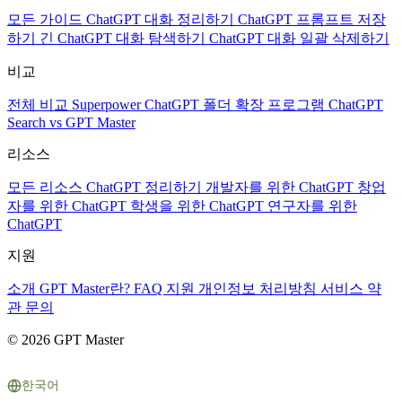
모든 가이드
ChatGPT 대화 정리하기
ChatGPT 프롬프트 저장
하기
긴 ChatGPT 대화 탐색하기
ChatGPT 대화 일괄 삭제하기
비교
전체 비교
Superpower ChatGPT
폴더 확장 프로그램
ChatGPT
Search vs GPT Master
리소스
모든 리소스
ChatGPT 정리하기
개발자를 위한 ChatGPT
창업
자를 위한 ChatGPT
학생을 위한 ChatGPT
연구자를 위한
ChatGPT
지원
소개
GPT Master란?
FAQ
지원
개인정보 처리방침
서비스 약
관
문의
© 2026 GPT Master
한국어