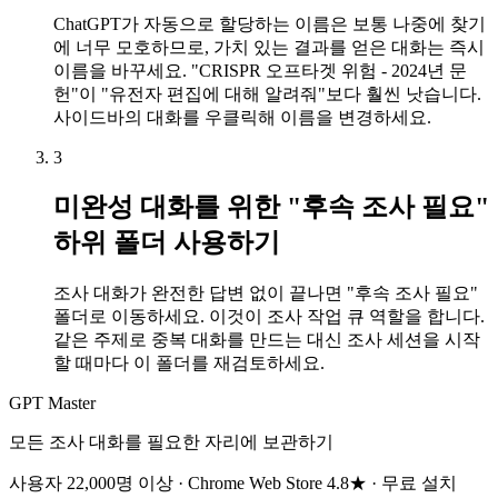
ChatGPT가 자동으로 할당하는 이름은 보통 나중에 찾기
에 너무 모호하므로, 가치 있는 결과를 얻은 대화는 즉시
이름을 바꾸세요. "CRISPR 오프타겟 위험 - 2024년 문
헌"이 "유전자 편집에 대해 알려줘"보다 훨씬 낫습니다.
사이드바의 대화를 우클릭해 이름을 변경하세요.
3
미완성 대화를 위한 "후속 조사 필요"
하위 폴더 사용하기
조사 대화가 완전한 답변 없이 끝나면 "후속 조사 필요"
폴더로 이동하세요. 이것이 조사 작업 큐 역할을 합니다.
같은 주제로 중복 대화를 만드는 대신 조사 세션을 시작
할 때마다 이 폴더를 재검토하세요.
GPT Master
모든 조사 대화를 필요한 자리에 보관하기
사용자 22,000명 이상 · Chrome Web Store 4.8★ · 무료 설치