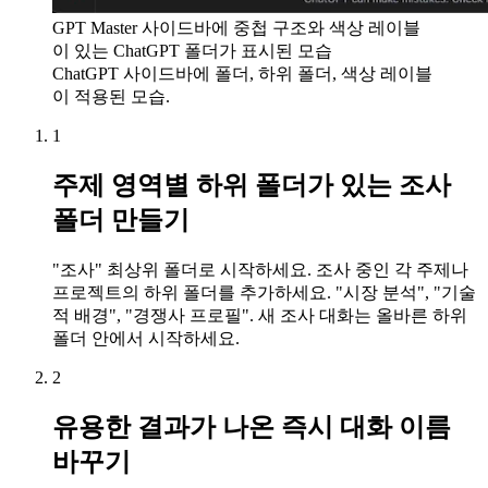
GPT Master 사이드바에 중첩 구조와 색상 레이블
이 있는 ChatGPT 폴더가 표시된 모습
ChatGPT 사이드바에 폴더, 하위 폴더, 색상 레이블
이 적용된 모습.
1
주제 영역별 하위 폴더가 있는 조사
폴더 만들기
"조사" 최상위 폴더로 시작하세요. 조사 중인 각 주제나
프로젝트의 하위 폴더를 추가하세요. "시장 분석", "기술
적 배경", "경쟁사 프로필". 새 조사 대화는 올바른 하위
폴더 안에서 시작하세요.
2
유용한 결과가 나온 즉시 대화 이름
바꾸기