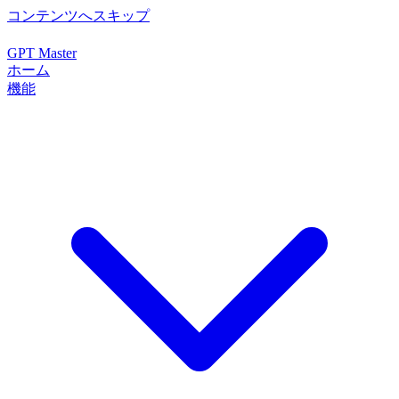
コンテンツへスキップ
GPT Master
ホーム
機能