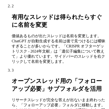
2
有用なスレッドは得られたらすぐ
に名前を変更
価値あるものが出たスレッドは名前を変更します。
ChatGPT が自動生成する名前は後で見つけるには曖昧
すぎることが多いからです。「CRISPR オフターゲッ
トリスク - 2024年文献」は「遺伝子編集について教え
て」より優れています。サイドバーのスレッドを右ク
リックして名前を変更します。
3
オープンスレッド用の「フォロー
アップ必要」サブフォルダを活用
リサーチスレッドが完全な答えが出ないまま終わった
ら、「フォローアップ必要」フォルダに移動します。