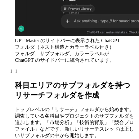
GPT Master のサイドバーに表示された ChatGPT
フォルダ（ネスト構造とカラーラベル付き）
フォルダ、サブフォルダ、カラーラベルが
ChatGPT のサイドバーに統合されています。
1
科目エリアのサブフォルダを持つ
リサーチフォルダを作成
トップレベルの「リサーチ」フォルダから始めます。
調査している各科目やプロジェクトのサブフォルダを
追加します。「市場分析」「技術的背景」「競合プロ
ファイル」などです。新しいリサーチスレッドは正し
いサブフォルダの中から開始します。