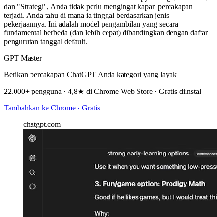
dan "Strategi", Anda tidak perlu mengingat kapan percakapan
terjadi. Anda tahu di mana ia tinggal berdasarkan jenis
pekerjaannya. Ini adalah model pengambilan yang secara
fundamental berbeda (dan lebih cepat) dibandingkan dengan daftar
pengurutan tanggal default.
GPT Master
Berikan percakapan ChatGPT Anda kategori yang layak
22.000+ pengguna · 4,8★ di Chrome Web Store · Gratis diinstal
Tambahkan ke Chrome · Gratis
chatgpt.com