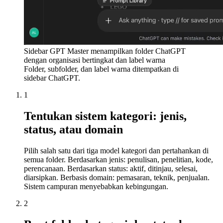
Sidebar GPT Master menampilkan folder ChatGPT
dengan organisasi bertingkat dan label warna
Folder, subfolder, dan label warna ditempatkan di
sidebar ChatGPT.
1
Tentukan sistem kategori: jenis,
status, atau domain
Pilih salah satu dari tiga model kategori dan pertahankan di
semua folder. Berdasarkan jenis: penulisan, penelitian, kode,
perencanaan. Berdasarkan status: aktif, ditinjau, selesai,
diarsipkan. Berbasis domain: pemasaran, teknik, penjualan.
Sistem campuran menyebabkan kebingungan.
2