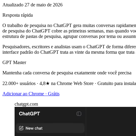
Atualizado 27 de maio de 2026
Resposta rápida
O trabalho de pesquisa no ChatGPT gera muitas conversas rapidament
de pesquisa do ChatGPT cobre as primeiras semanas, mas quando você
estrutura de pastas de pesquisa, agrupar conversas por tema ou assunt
Pesquisadores, escritores e analistas usam o ChatGPT de forma difere
interface padrão do ChatGPT trata as vinte da mesma forma que trata
GPT Master
Mantenha cada conversa de pesquisa exatamente onde você precisa
22.000+ usuários · 4,8★ na Chrome Web Store · Gratuito para instala
Adicionar ao Chrome · Grátis
chatgpt.com