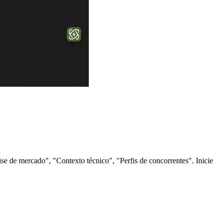
se de mercado", "Contexto técnico", "Perfis de concorrentes". Inicie