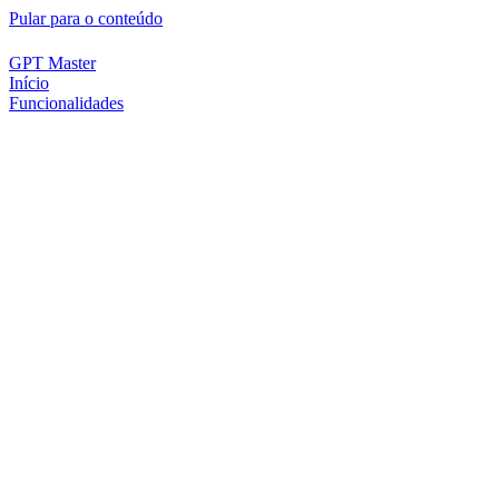
Pular para o conteúdo
GPT Master
Início
Funcionalidades