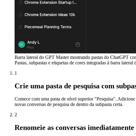
Barra lateral do GPT Master mostrando pastas do ChatGPT com
Pastas, subpastas e etiquetas de cores integradas à barra latera
1
Crie uma pasta de pesquisa com subpas
Comece com uma pasta de nível superior "Pesquisa". Adicione su
novas conversas de pesquisa de dentro da subpasta certa.
2
Renomeie as conversas imediatamente 