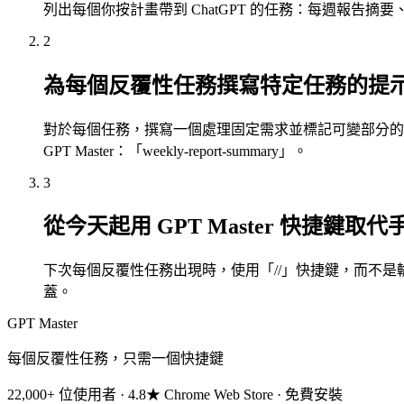
列出每個你按計畫帶到 ChatGPT 的任務：每週報告
2
為每個反覆性任務撰寫特定任務的提
對於每個任務，撰寫一個處理固定需求並標記可變部分的
GPT Master：「weekly-report-summary」。
3
從今天起用 GPT Master 快捷鍵取
下次每個反覆性任務出現時，使用「//」快捷鍵，而不
蓋。
GPT Master
每個反覆性任務，只需一個快捷鍵
22,000+ 位使用者 · 4.8★ Chrome Web Store · 免費安裝