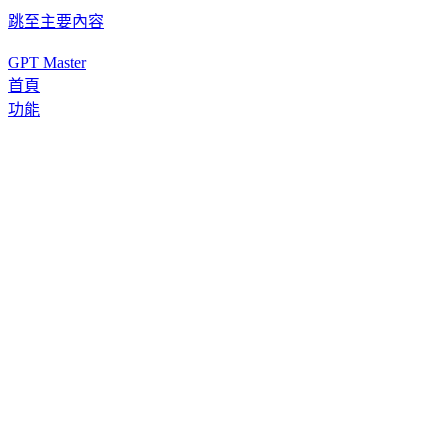
跳至主要內容
GPT Master
首頁
功能