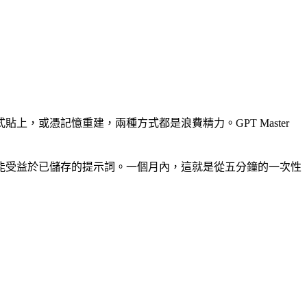
，或憑記憶重建，兩種方式都是浪費精力。GPT Master
能受益於已儲存的提示詞。一個月內，這就是從五分鐘的一次性