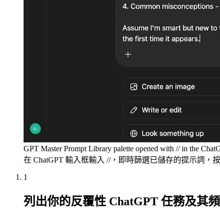
GPT Master Prompt Library palette opened with // in the Chat
在 ChatGPT 輸入框輸入 //，即時篩選已儲存的提示詞，按 E
1
列出你的反覆性 ChatGPT 任務及其