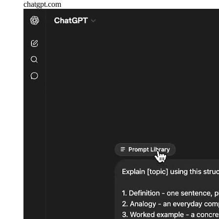
chatgpt.com