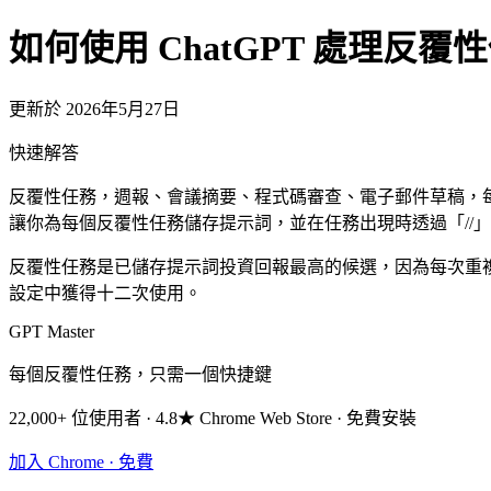
如何使用 ChatGPT 處理反覆
更新於 2026年5月27日
快速解答
反覆性任務，週報、會議摘要、程式碼審查、電子郵件草稿，每次
讓你為每個反覆性任務儲存提示詞，並在任務出現時透過「//
反覆性任務是已儲存提示詞投資回報最高的候選，因為每次重
設定中獲得十二次使用。
GPT Master
每個反覆性任務，只需一個快捷鍵
22,000+ 位使用者 · 4.8★ Chrome Web Store · 免費安裝
加入 Chrome · 免費